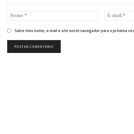
Comentário:
Nome:*
Salve meu nome, e-mail e site neste navegador para a próxima ve