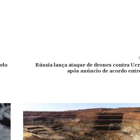
elo
Rússia lança ataque de drones contra Uc
após anúncio de acordo entr