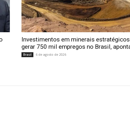
o
Investimentos em minerais estratégico
gerar 750 mil empregos no Brasil, apont
6 de agosto de 2026
Brasil