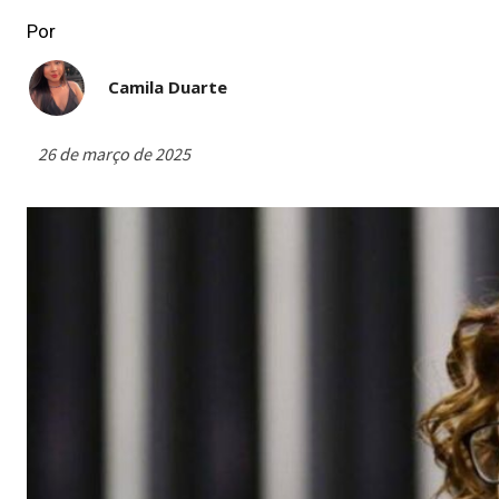
Por
Camila Duarte
26 de março de 2025