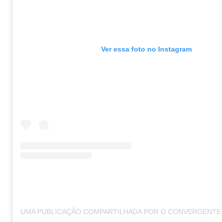
Ver essa foto no Instagram