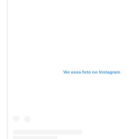
Ver essa foto no Instagram