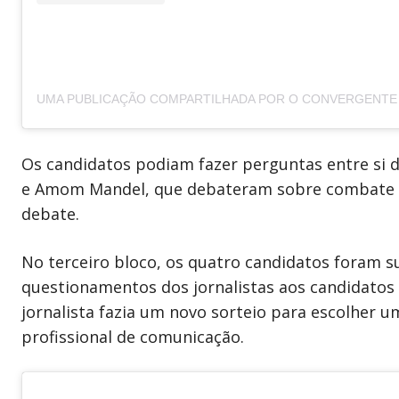
Os candidatos podiam fazer perguntas entre si d
e Amom Mandel, que debateram sobre combate 
debate.
No terceiro bloco, os quatro candidatos foram 
questionamentos dos jornalistas aos candidatos 
jornalista fazia um novo sorteio para escolher 
profissional de comunicação.