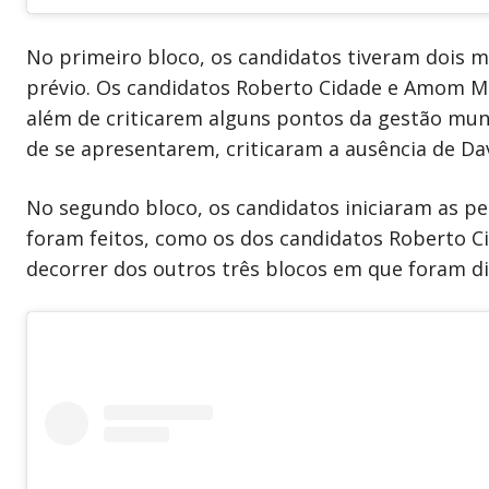
No primeiro bloco, os candidatos tiveram dois 
prévio. Os candidatos Roberto Cidade e Amom M
além de criticarem alguns pontos da gestão muni
de se apresentarem, criticaram a ausência de Da
No segundo bloco, os candidatos iniciaram as pe
foram feitos, como os dos candidatos Roberto C
decorrer dos outros três blocos em que foram d