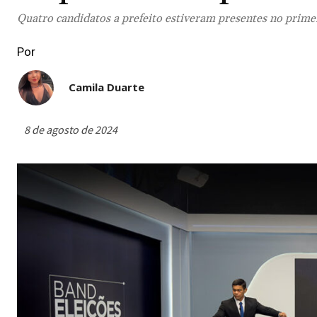
Quatro candidatos a prefeito estiveram presentes no primei
Por
Camila Duarte
8 de agosto de 2024