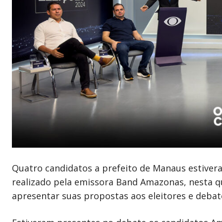
Quatro candidatos a prefeito de Manaus estivera
realizado pela emissora Band Amazonas, nesta qu
apresentar suas propostas aos eleitores e debate