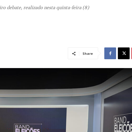
ro debate, realizado nesta quinta-feira (8)
Share