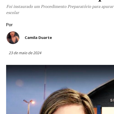
Foi instaurado um Procedimento Preparatório para apurar a
escolar
Por
Camila Duarte
23 de maio de 2024