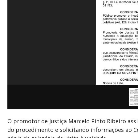
O promotor de Justiça Marcelo Pinto Ribeiro as
do procedimento e solicitando informações ao C