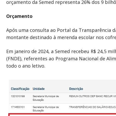
orçamento da Semed representa 26% dos 9 bilhõe
Orçamento
Após uma consulta ao Portal da Transparência d
montante destinado à merenda escolar nos cofre
Em janeiro de 2024, a Semed recebeu R$ 24,5 mi
(FNDE), referentes ao Programa Nacional de Alime
todo o ano letivo.