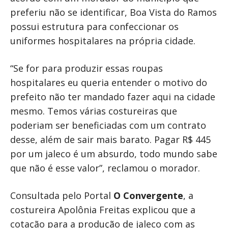
preferiu não se identificar, Boa Vista do Ramos
possui estrutura para confeccionar os
uniformes hospitalares na própria cidade.
“Se for para produzir essas roupas
hospitalares eu queria entender o motivo do
prefeito não ter mandado fazer aqui na cidade
mesmo. Temos várias costureiras que
poderiam ser beneficiadas com um contrato
desse, além de sair mais barato. Pagar R$ 445
por um jaleco é um absurdo, todo mundo sabe
que não é esse valor”, reclamou o morador.
Consultada pelo Portal
O Convergente
, a
costureira Apolônia Freitas explicou que a
cotação para a produção de jaleco com as