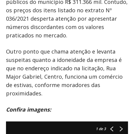
públicos do município R$ 311.366 mil. Contudo,
os preços dos itens listado no extrato Nº
036/2021 desperta atenção por apresentar
números discordantes com os valores
praticados no mercado.
Outro ponto que chama atenção e levanta
suspeitas quanto a idoneidade da empresa é
que no endereço indicado na licitação, Rua
Major Gabriel, Centro, funciona um comércio
de estivas, conforme moradores das
proximidades.
Confira imagens:
1
de 3