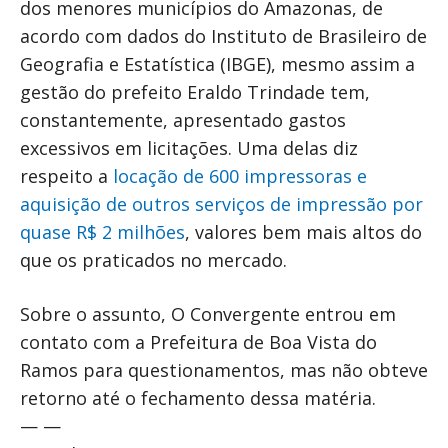
dos menores municípios do Amazonas, de
acordo com dados do Instituto de Brasileiro de
Geografia e Estatística (IBGE), mesmo assim a
gestão do prefeito Eraldo Trindade tem,
constantemente, apresentado gastos
excessivos em licitações. Uma delas diz
respeito a
locação de 600 impressoras e
aquisição de outros serviços de impressão por
quase R$ 2 milhões
, valores bem mais altos do
que os praticados no mercado.
Sobre o assunto, O Convergente entrou em
contato com a Prefeitura de Boa Vista do
Ramos para questionamentos, mas não obteve
retorno até o fechamento dessa matéria.
— —