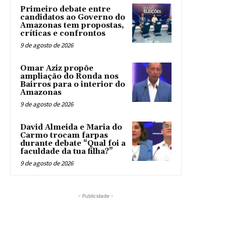
Primeiro debate entre
candidatos ao Governo do
Amazonas tem propostas,
críticas e confrontos
9 de agosto de 2026
Omar Aziz propõe
ampliação do Ronda nos
Bairros para o interior do
Amazonas
9 de agosto de 2026
David Almeida e Maria do
Carmo trocam farpas
durante debate “Qual foi a
faculdade da tua filha?”
9 de agosto de 2026
- Publicidade -