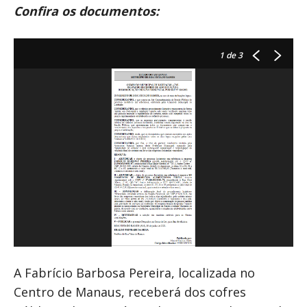
Confira os documentos:
1
de 3
A Fabrício Barbosa Pereira, localizada no
Centro de Manaus, receberá dos cofres