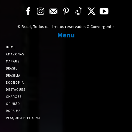
© Brasil, Todos os direitos reservados O Convergente.
Menu
HOME
AMAZONAS
MANAUS
BRASIL
BRASÍLIA
ECONOMIA
DESTAQUES
CHARGES
OPINIÃO
RORAIMA
PESQUISA ELEITORAL