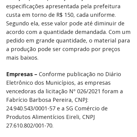
especificações apresentada pela prefeitura
custa em torno de R$ 150, cada uniforme.
Segundo ela, esse valor pode até diminuir de
acordo com a quantidade demandada. Com um
pedido em grande quantidade, o material para
a produção pode ser comprado por preços
mais baixos.
Empresas –
Conforme publicação no Diário
Eletrônico dos Municípios, as empresas
vencedoras da licitação Nº 026/2021 foram a
Fabrício Barbosa Pereira, CNPJ:
24.940.543/0001-57 e a SG Comércio de
Produtos Alimentícios Eireli, CNPJ
27.610.802/001-70.