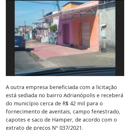
A outra empresa beneficiada com a licitação
está sediada no bairro Adrianópolis e receberá
do município cerca de R$ 42 mil para o
fornecimento de aventais, campo fenestrado,
capotes e saco de Hamper, de acordo com o
extrato de preços Nº 037/2021.