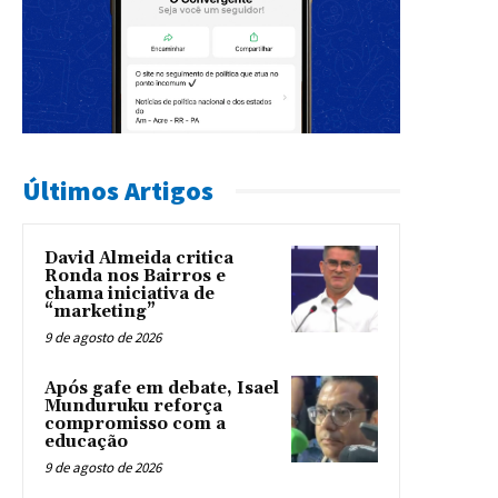
Últimos Artigos
David Almeida critica
Ronda nos Bairros e
chama iniciativa de
“marketing”
9 de agosto de 2026
Após gafe em debate, Isael
Munduruku reforça
compromisso com a
educação
9 de agosto de 2026