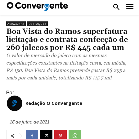
AMAZONAS
DESTAQUES
Boa Vista do Ramos superfatura
licitação e contrata confecção de
260 jalecos por R$ 445 cada um
O valor de mercado do jaleco com as mesmas
especificações constantes na licitação custa, em média,
R$ 150. Boa Vista do Ramos pretende gastar R$ 295 a
mais por cada unidade, totalizando R$ 115,7 mil
Por
Redação O Convergente
16 de julho de 2021