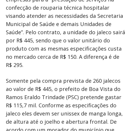
confecção de rouparia técnica hospitalar
visando atender as necessidades da Secretaria
Municipal de Saúde e demais Unidades de
Saúde”. Pelo contrato, a unidade do jaleco sairá
por R$ 445, sendo que o valor unitário do
produto com as mesmas especificações custa
no mercado cerca de R$ 150. A diferença é de
R$ 295.
Somente pela compra prevista de 260 jalecos
ao valor de R$ 445, o prefeito de Boa Vista do
Ramos Eraldo Trindade (PSC) pretende gastar
R$ 115,7 mil. Conforme as especificações do
jaleco eles devem ser unissex de manga longa,
de altura até o joelho e abertura frontal. De
acordo com um morador do município que