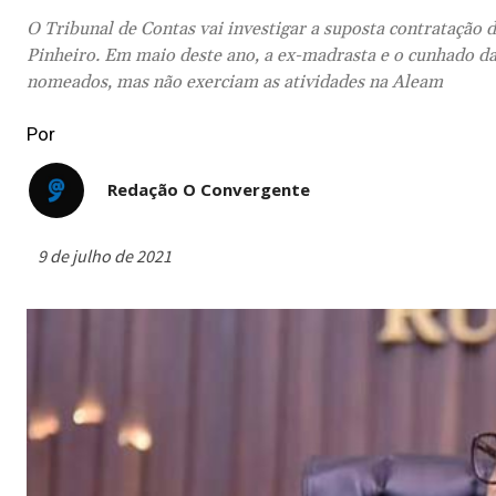
O Tribunal de Contas vai investigar a suposta contratação
Pinheiro. Em maio deste ano, a ex-madrasta e o cunhado d
nomeados, mas não exerciam as atividades na Aleam
Por
Redação O Convergente
9 de julho de 2021