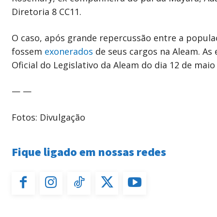
Diretoria 8 CC11.
O caso, após grande repercussão entre a populaç
fossem
exonerados
de seus cargos na Aleam. As 
Oficial do Legislativo da Aleam do dia 12 de maio
— —
Fotos: Divulgação
Fique ligado em nossas redes