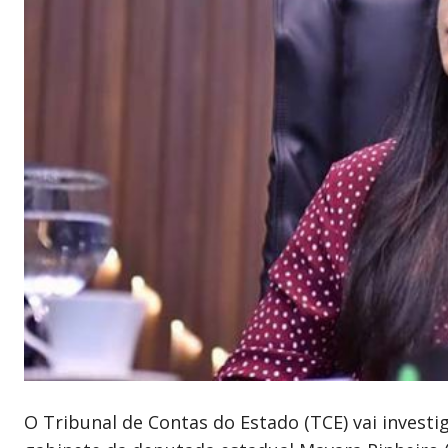
O Tribunal de Contas do Estado (TCE) vai invest