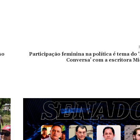
so
Participação feminina na política é tema do 
Conversa’ com a escritora Mi