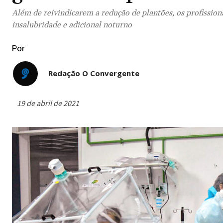
Além de reivindicarem a redução de plantões, os profission
insalubridade e adicional noturno
Por
Redação O Convergente
19 de abril de 2021