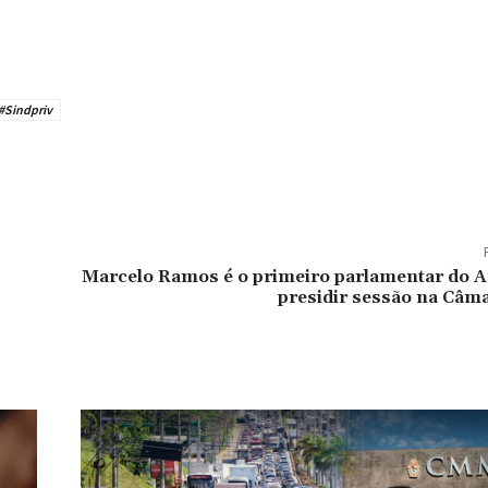
#Sindpriv
Marcelo Ramos é o primeiro parlamentar do 
presidir sessão na Câm