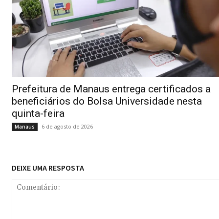
Prefeitura de Manaus entrega certificados a
beneficiários do Bolsa Universidade nesta
quinta-feira
6 de agosto de 2026
Manaus
DEIXE UMA RESPOSTA