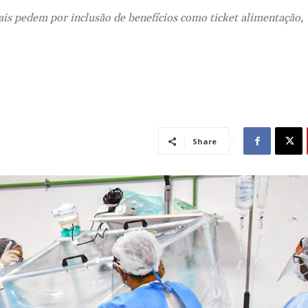
ais pedem por inclusão de benefícios como ticket alimentação,
Share