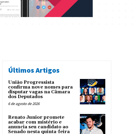
Últimos Artigos
União Progressista
confirma nove nomes para
disputar vagas na Câmara
dos Deputados
6 de agosto de 2026
Renato Junior promete
acabar com mistério e
anuncia seu candidato ao
Senado nesta quinta-feira