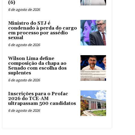
(6)
6 de agosto de 2026
Ministro do STJ é
condenado à perda do cargo
em processo por assédio
sexual
6 de agosto de 2026
Wilson Lima define
composição da chapa ao
Senado com escolha dos
suplentes
6 de agosto de 2026
Inscrições para o Profac
2026 do TCE-AM
ultrapassam 500 candidatos
6 de agosto de 2026