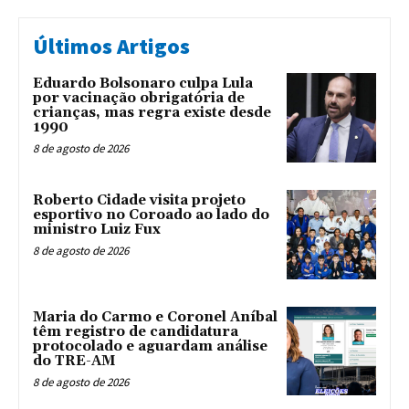
Últimos Artigos
Eduardo Bolsonaro culpa Lula
por vacinação obrigatória de
crianças, mas regra existe desde
1990
8 de agosto de 2026
Roberto Cidade visita projeto
esportivo no Coroado ao lado do
ministro Luiz Fux
8 de agosto de 2026
Maria do Carmo e Coronel Aníbal
têm registro de candidatura
protocolado e aguardam análise
do TRE-AM
8 de agosto de 2026