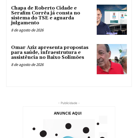
Chapa de Roberto Cidade e
Serafim Corrêa já consta no
sistema do TSE e aguarda
julgamento
8 de agosto de 2026
Omar Aziz apresenta propostas
para saúde, infraestrutura e
assistência no Baixo Solimões
8 de agosto de 2026
- Publicidade -