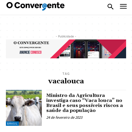
- Publicidade -
TAG
vacalouca
Ministro da Agricultura
investiga caso “Vaca louca” no
Brasil e seus possíveis riscos a
saúde da população
24 de fevereiro de 2023
BRASIL