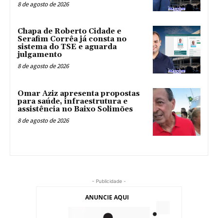
8 de agosto de 2026
Chapa de Roberto Cidade e
Serafim Corrêa já consta no
sistema do TSE e aguarda
julgamento
8 de agosto de 2026
Omar Aziz apresenta propostas
para saúde, infraestrutura e
assistência no Baixo Solimões
8 de agosto de 2026
- Publicidade -