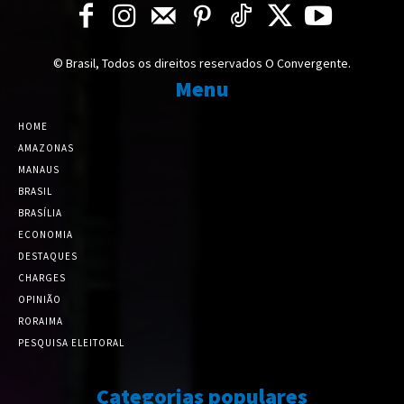
© Brasil, Todos os direitos reservados O Convergente.
Menu
HOME
AMAZONAS
MANAUS
BRASIL
BRASÍLIA
ECONOMIA
DESTAQUES
CHARGES
OPINIÃO
RORAIMA
PESQUISA ELEITORAL
Categorias populares