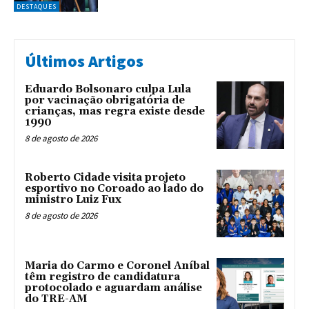
DESTAQUES
Últimos Artigos
Eduardo Bolsonaro culpa Lula
por vacinação obrigatória de
crianças, mas regra existe desde
1990
8 de agosto de 2026
Roberto Cidade visita projeto
esportivo no Coroado ao lado do
ministro Luiz Fux
8 de agosto de 2026
Maria do Carmo e Coronel Aníbal
têm registro de candidatura
protocolado e aguardam análise
do TRE-AM