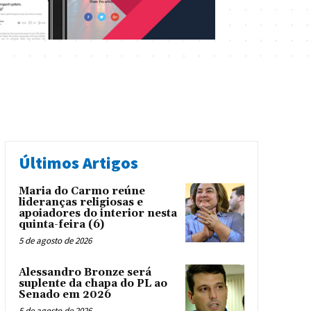
Últimos Artigos
Maria do Carmo reúne
lideranças religiosas e
apoiadores do interior nesta
quinta-feira (6)
5 de agosto de 2026
Alessandro Bronze será
suplente da chapa do PL ao
Senado em 2026
5 de agosto de 2026