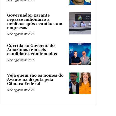
Governador garante
repasse milionário a
médicos após reunião com
empresas
5 de agosto de 2026
Corrida ao Governo do
Amazonas tem seis
candidatos confirmados
5 de agosto de 2026
Veja quem são os nomes do
Avante na disputa pela
Câmara Federal
5 de agosto de 2026