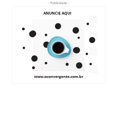
- Publicidade -