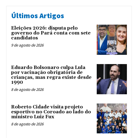
Últimos Artigos
Eleições 2026: disputa pelo
governo do Pará conta com sete
candidatos
9 de agosto de 2026
Eduardo Bolsonaro culpa Lula
por vacinação obrigatória de
crianças, mas regra existe desde
1990
8 de agosto de 2026
Roberto Cidade visita projeto
esportivo no Coroado ao lado do
ministro Luiz Fux
8 de agosto de 2026