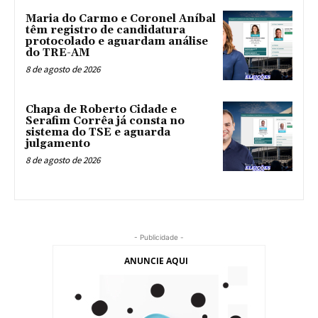
Maria do Carmo e Coronel Aníbal
têm registro de candidatura
protocolado e aguardam análise
do TRE-AM
8 de agosto de 2026
Chapa de Roberto Cidade e
Serafim Corrêa já consta no
sistema do TSE e aguarda
julgamento
8 de agosto de 2026
- Publicidade -