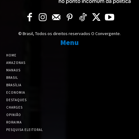
© Brasil, Todos os direitos reservados O Convergente.
Menu
HOME
AMAZONAS
MANAUS
BRASIL
BRASÍLIA
ECONOMIA
DESTAQUES
CHARGES
OPINIÃO
RORAIMA
PESQUISA ELEITORAL