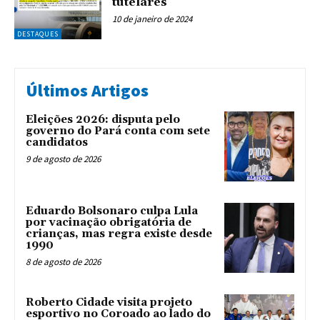
tutelares
10 de janeiro de 2024
DESTAQUES
Últimos Artigos
Eleições 2026: disputa pelo
governo do Pará conta com sete
candidatos
9 de agosto de 2026
Eduardo Bolsonaro culpa Lula
por vacinação obrigatória de
crianças, mas regra existe desde
1990
8 de agosto de 2026
Roberto Cidade visita projeto
esportivo no Coroado ao lado do