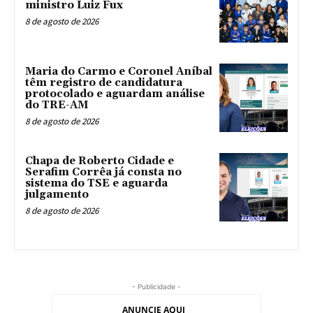
ministro Luiz Fux
8 de agosto de 2026
Maria do Carmo e Coronel Aníbal
têm registro de candidatura
protocolado e aguardam análise
do TRE-AM
8 de agosto de 2026
Chapa de Roberto Cidade e
Serafim Corrêa já consta no
sistema do TSE e aguarda
julgamento
8 de agosto de 2026
- Publicidade -