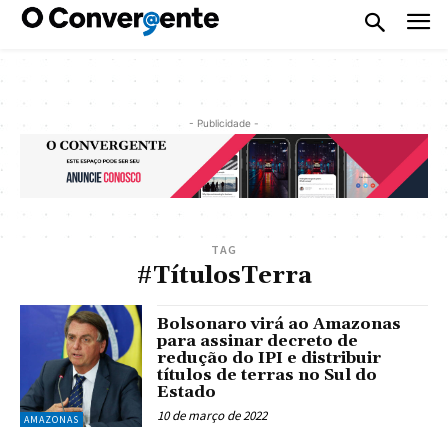
- Publicidade -
TAG
#TítulosTerra
Bolsonaro virá ao Amazonas
para assinar decreto de
redução do IPI e distribuir
títulos de terras no Sul do
Estado
10 de março de 2022
AMAZONAS