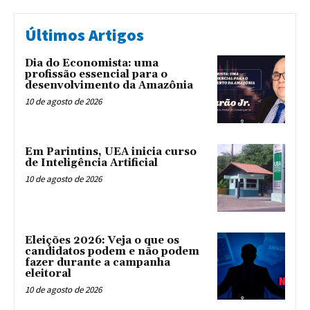
Últimos Artigos
Dia do Economista: uma
profissão essencial para o
desenvolvimento da Amazônia
10 de agosto de 2026
Em Parintins, UEA inicia curso
de Inteligência Artificial
10 de agosto de 2026
Eleições 2026: Veja o que os
candidatos podem e não podem
fazer durante a campanha
eleitoral
10 de agosto de 2026