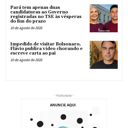
Pará tem apenas duas
candidaturas ao Governo
registradas no TSE às vésperas
do fim do prazo
10 de agosto de 2026
Impedido de visitar Bolsonaro,
Flávio publica vídeo chorando e
escreve carta ao pai
10 de agosto de 2026
- Publicidade -