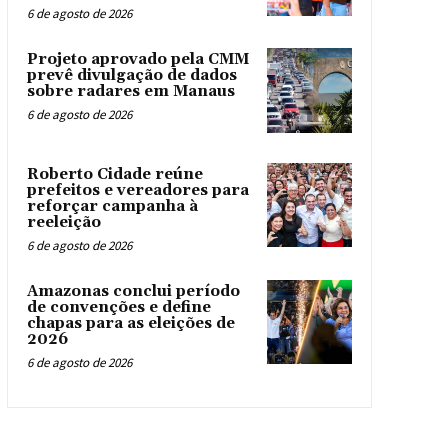
6 de agosto de 2026
Projeto aprovado pela CMM
prevê divulgação de dados
sobre radares em Manaus
6 de agosto de 2026
Roberto Cidade reúne
prefeitos e vereadores para
reforçar campanha à
reeleição
6 de agosto de 2026
Amazonas conclui período
de convenções e define
chapas para as eleições de
2026
6 de agosto de 2026