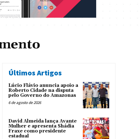
amento
Últimos Artigos
Lúcio Flávio anuncia apoio a
Roberto Cidade na disputa
pelo Governo do Amazonas
6 de agosto de 2026
David Almeida lança Avante
Mulher e apresenta Shádia
Fraxe como presidente
estadual