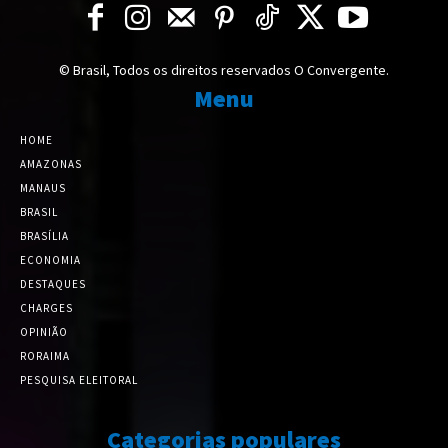
© Brasil, Todos os direitos reservados O Convergente.
Menu
HOME
AMAZONAS
MANAUS
BRASIL
BRASÍLIA
ECONOMIA
DESTAQUES
CHARGES
OPINIÃO
RORAIMA
PESQUISA ELEITORAL
Categorias populares