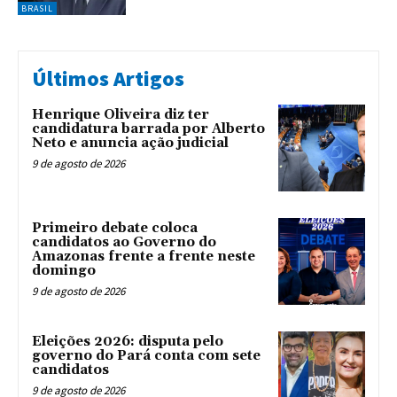
BRASIL
Últimos Artigos
Henrique Oliveira diz ter
candidatura barrada por Alberto
Neto e anuncia ação judicial
9 de agosto de 2026
Primeiro debate coloca
candidatos ao Governo do
Amazonas frente a frente neste
domingo
9 de agosto de 2026
Eleições 2026: disputa pelo
governo do Pará conta com sete
candidatos
9 de agosto de 2026