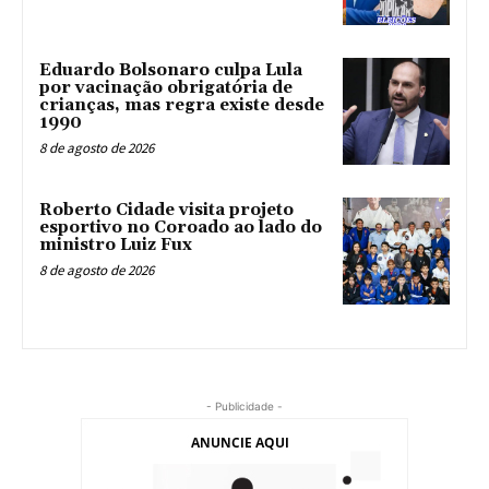
Eduardo Bolsonaro culpa Lula
por vacinação obrigatória de
crianças, mas regra existe desde
1990
8 de agosto de 2026
Roberto Cidade visita projeto
esportivo no Coroado ao lado do
ministro Luiz Fux
8 de agosto de 2026
- Publicidade -