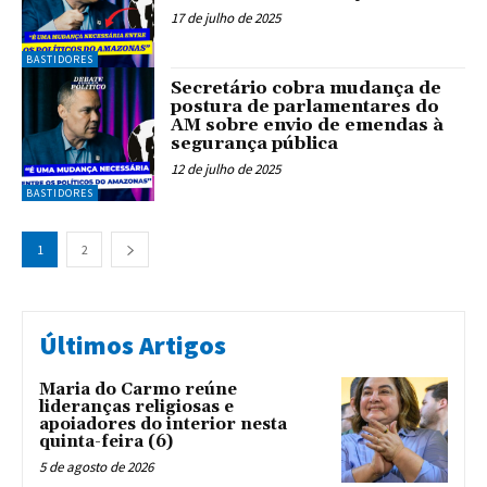
17 de julho de 2025
BASTIDORES
Secretário cobra mudança de
postura de parlamentares do
AM sobre envio de emendas à
segurança pública
12 de julho de 2025
BASTIDORES
1
2
Últimos Artigos
Maria do Carmo reúne
lideranças religiosas e
apoiadores do interior nesta
quinta-feira (6)
5 de agosto de 2026