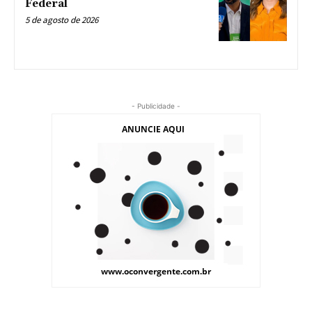
Federal
5 de agosto de 2026
- Publicidade -