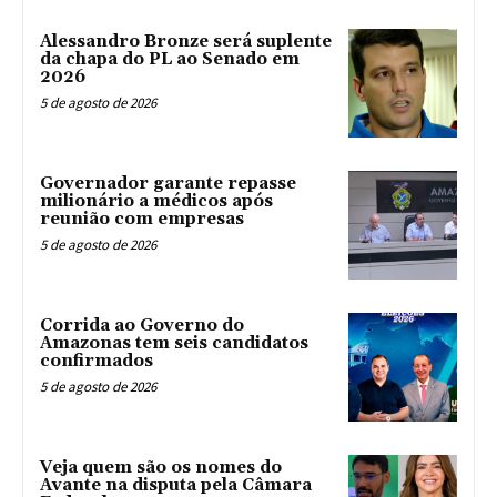
Alessandro Bronze será suplente
da chapa do PL ao Senado em
2026
5 de agosto de 2026
Governador garante repasse
milionário a médicos após
reunião com empresas
5 de agosto de 2026
Corrida ao Governo do
Amazonas tem seis candidatos
confirmados
5 de agosto de 2026
Veja quem são os nomes do
Avante na disputa pela Câmara