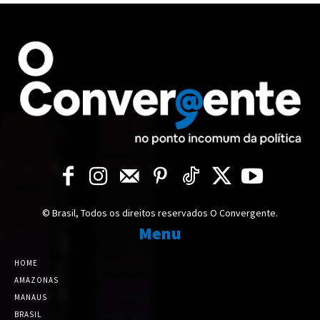
© Brasil, Todos os direitos reservados O Convergente.
Menu
HOME
AMAZONAS
MANAUS
BRASIL