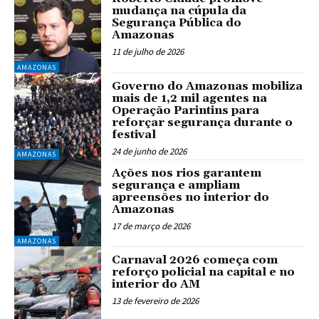
mudança na cúpula da
Segurança Pública do
Amazonas
11 de julho de 2026
AMAZONAS
Governo do Amazonas mobiliza
mais de 1,2 mil agentes na
Operação Parintins para
reforçar segurança durante o
festival
24 de junho de 2026
AMAZONAS
Ações nos rios garantem
segurança e ampliam
apreensões no interior do
Amazonas
17 de março de 2026
AMAZONAS
Carnaval 2026 começa com
reforço policial na capital e no
interior do AM
13 de fevereiro de 2026