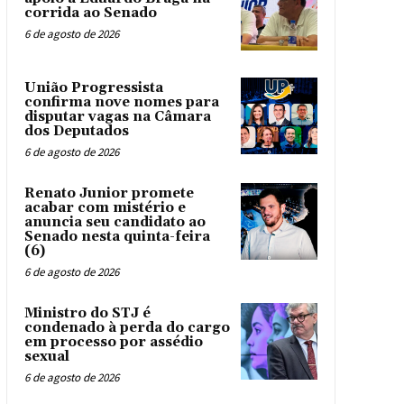
corrida ao Senado
6 de agosto de 2026
União Progressista
confirma nove nomes para
disputar vagas na Câmara
dos Deputados
6 de agosto de 2026
Renato Junior promete
acabar com mistério e
anuncia seu candidato ao
Senado nesta quinta-feira
(6)
6 de agosto de 2026
Ministro do STJ é
condenado à perda do cargo
em processo por assédio
sexual
6 de agosto de 2026