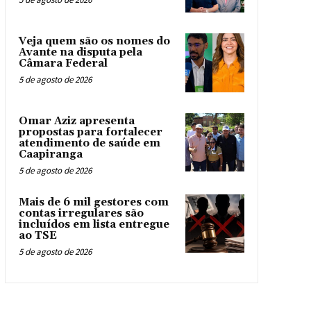
Veja quem são os nomes do
Avante na disputa pela
Câmara Federal
5 de agosto de 2026
Omar Aziz apresenta
propostas para fortalecer
atendimento de saúde em
Caapiranga
5 de agosto de 2026
Mais de 6 mil gestores com
contas irregulares são
incluídos em lista entregue
ao TSE
5 de agosto de 2026