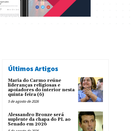
Últimos Artigos
Maria do Carmo reúne
lideranças religiosas e
apoiadores do interior nesta
quinta-feira (6)
5 de agosto de 2026
Alessandro Bronze será
suplente da chapa do PL ao
Senado em 2026
5 de agosto de 2026