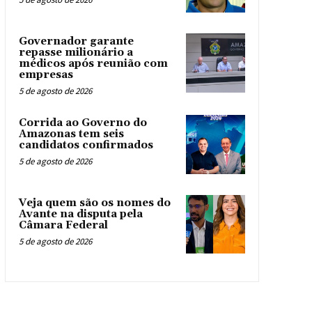
Governador garante
repasse milionário a
médicos após reunião com
empresas
5 de agosto de 2026
Corrida ao Governo do
Amazonas tem seis
candidatos confirmados
5 de agosto de 2026
Veja quem são os nomes do
Avante na disputa pela
Câmara Federal
5 de agosto de 2026