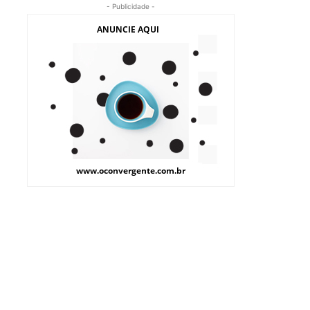
- Publicidade -