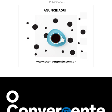
- Publicidade -