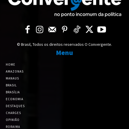
© Brasil, Todos os direitos reservados O Convergente.
Menu
HOME
AMAZONAS
MANAUS
BRASIL
BRASÍLIA
ECONOMIA
DESTAQUES
CHARGES
OPINIÃO
RORAIMA