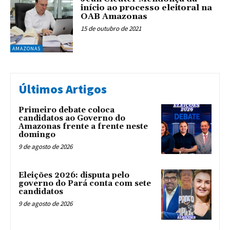
início ao processo eleitoral na
OAB Amazonas
15 de outubro de 2021
AMAZONAS
Últimos Artigos
Primeiro debate coloca
candidatos ao Governo do
Amazonas frente a frente neste
domingo
9 de agosto de 2026
Eleições 2026: disputa pelo
governo do Pará conta com sete
candidatos
9 de agosto de 2026