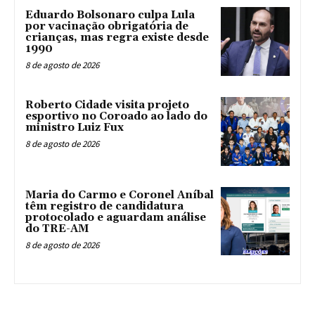
Eduardo Bolsonaro culpa Lula
por vacinação obrigatória de
crianças, mas regra existe desde
1990
8 de agosto de 2026
Roberto Cidade visita projeto
esportivo no Coroado ao lado do
ministro Luiz Fux
8 de agosto de 2026
Maria do Carmo e Coronel Aníbal
têm registro de candidatura
protocolado e aguardam análise
do TRE-AM
8 de agosto de 2026