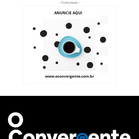
- Publicidade -