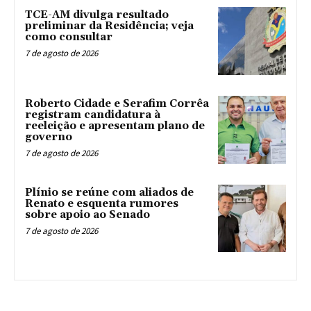
TCE-AM divulga resultado
preliminar da Residência; veja
como consultar
7 de agosto de 2026
Roberto Cidade e Serafim Corrêa
registram candidatura à
reeleição e apresentam plano de
governo
7 de agosto de 2026
Plínio se reúne com aliados de
Renato e esquenta rumores
sobre apoio ao Senado
7 de agosto de 2026