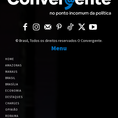
© Brasil, Todos os direitos reservados O Convergente.
Menu
HOME
AMAZONAS
MANAUS
BRASIL
BRASÍLIA
ECONOMIA
DESTAQUES
CHARGES
OPINIÃO
RORAIMA