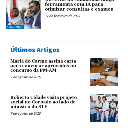
ferramenta com IA para
otimizar consultas e exames
17 de fevereiro de 2025
AMAZONAS
Últimos Artigos
Maria do Carmo assina carta
para convocar aprovados no
concurso da PM-AM
7 de agosto de 2026
Roberto Cidade visita projeto
social no Coroado ao lado de
ministro do STF
7 de agosto de 2026