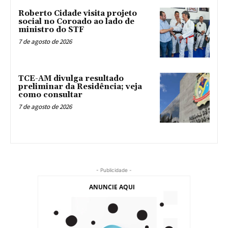
Roberto Cidade visita projeto
social no Coroado ao lado de
ministro do STF
7 de agosto de 2026
TCE-AM divulga resultado
preliminar da Residência; veja
como consultar
7 de agosto de 2026
- Publicidade -