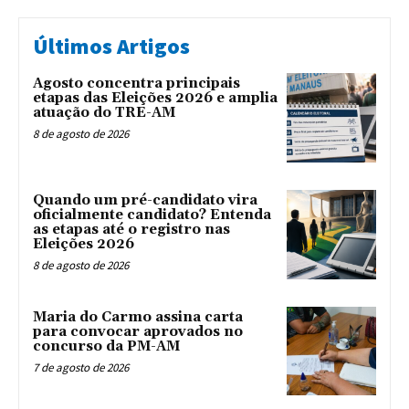
Últimos Artigos
Agosto concentra principais
etapas das Eleições 2026 e amplia
atuação do TRE-AM
8 de agosto de 2026
Quando um pré-candidato vira
oficialmente candidato? Entenda
as etapas até o registro nas
Eleições 2026
8 de agosto de 2026
Maria do Carmo assina carta
para convocar aprovados no
concurso da PM-AM
7 de agosto de 2026