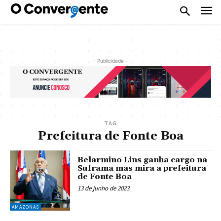
- Publicidade -
TAG
Prefeitura de Fonte Boa
Belarmino Lins ganha cargo na
Suframa mas mira a prefeitura
de Fonte Boa
13 de junho de 2023
AMAZONAS