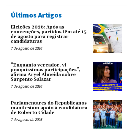
Últimos Artigos
Eleições 2026: Após as
convenções, partidos têm até 15
de agosto para registrar
candidaturas
7 de agosto de 2026
“Enquanto vereador, vi
pouquíssimas participações”,
afirma Aryel Almeida sobre
Sargento Salazar
7 de agosto de 2026
Parlamentares do Republicanos
manifestam apoio à candidatura
de Roberto Cidade
7 de agosto de 2026