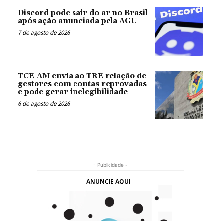
Discord pode sair do ar no Brasil
após ação anunciada pela AGU
7 de agosto de 2026
TCE-AM envia ao TRE relação de
gestores com contas reprovadas
e pode gerar inelegibilidade
6 de agosto de 2026
- Publicidade -