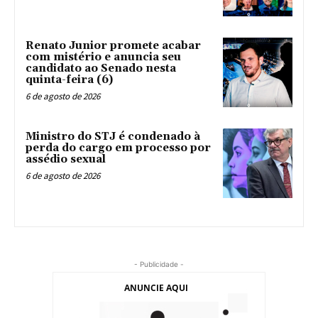
Renato Junior promete acabar
com mistério e anuncia seu
candidato ao Senado nesta
quinta-feira (6)
6 de agosto de 2026
Ministro do STJ é condenado à
perda do cargo em processo por
assédio sexual
6 de agosto de 2026
- Publicidade -