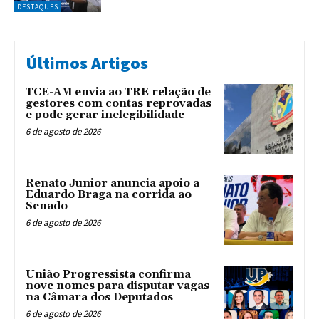
DESTAQUES
Últimos Artigos
TCE-AM envia ao TRE relação de
gestores com contas reprovadas
e pode gerar inelegibilidade
6 de agosto de 2026
Renato Junior anuncia apoio a
Eduardo Braga na corrida ao
Senado
6 de agosto de 2026
União Progressista confirma
nove nomes para disputar vagas
na Câmara dos Deputados
6 de agosto de 2026