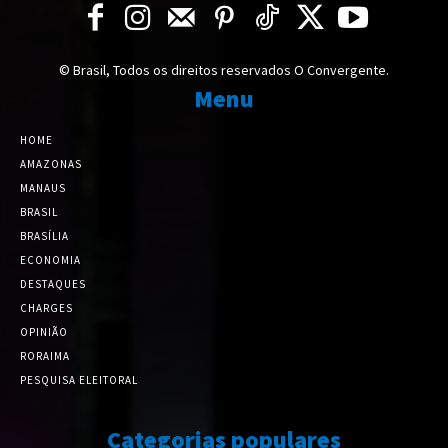
© Brasil, Todos os direitos reservados O Convergente.
Menu
HOME
AMAZONAS
MANAUS
BRASIL
BRASÍLIA
ECONOMIA
DESTAQUES
CHARGES
OPINIÃO
RORAIMA
PESQUISA ELEITORAL
Categorias populares