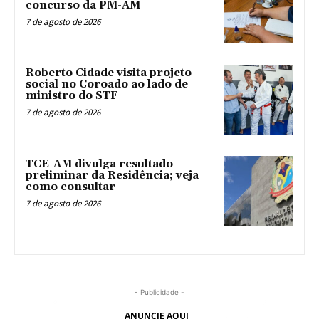
concurso da PM-AM
7 de agosto de 2026
Roberto Cidade visita projeto
social no Coroado ao lado de
ministro do STF
7 de agosto de 2026
TCE-AM divulga resultado
preliminar da Residência; veja
como consultar
7 de agosto de 2026
- Publicidade -