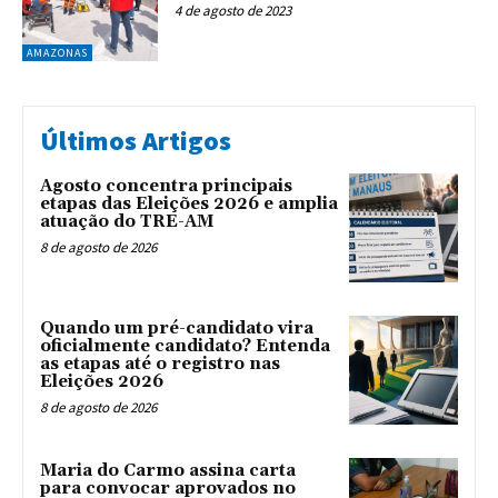
4 de agosto de 2023
AMAZONAS
Últimos Artigos
Agosto concentra principais
etapas das Eleições 2026 e amplia
atuação do TRE-AM
8 de agosto de 2026
Quando um pré-candidato vira
oficialmente candidato? Entenda
as etapas até o registro nas
Eleições 2026
8 de agosto de 2026
Maria do Carmo assina carta
para convocar aprovados no