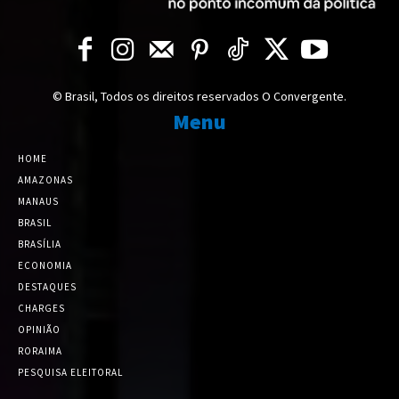
© Brasil, Todos os direitos reservados O Convergente.
Menu
HOME
AMAZONAS
MANAUS
BRASIL
BRASÍLIA
ECONOMIA
DESTAQUES
CHARGES
OPINIÃO
RORAIMA
PESQUISA ELEITORAL