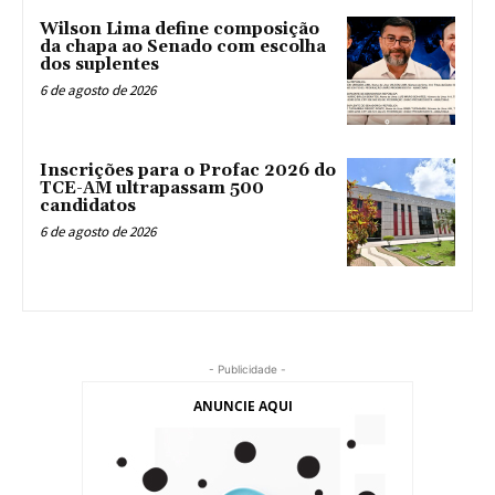
Wilson Lima define composição
da chapa ao Senado com escolha
dos suplentes
6 de agosto de 2026
Inscrições para o Profac 2026 do
TCE-AM ultrapassam 500
candidatos
6 de agosto de 2026
- Publicidade -