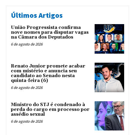
Últimos Artigos
União Progressista confirma
nove nomes para disputar vagas
na Câmara dos Deputados
6 de agosto de 2026
Renato Junior promete acabar
com mistério e anuncia seu
candidato ao Senado nesta
quinta-feira (6)
6 de agosto de 2026
Ministro do STJ é condenado à
perda do cargo em processo por
assédio sexual
6 de agosto de 2026