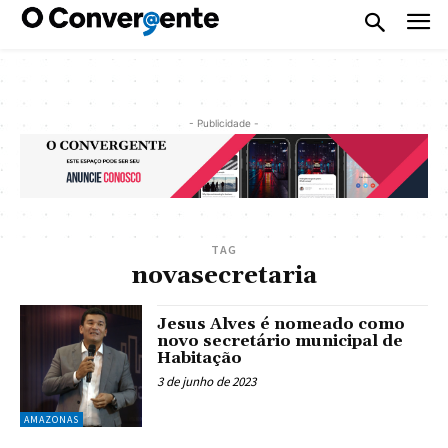
- Publicidade -
TAG
novasecretaria
Jesus Alves é nomeado como
novo secretário municipal de
Habitação
3 de junho de 2023
AMAZONAS