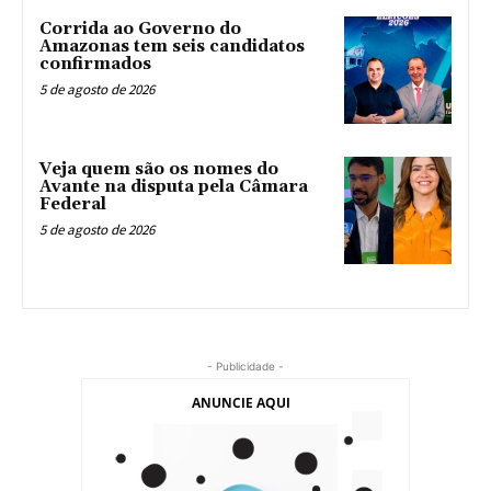
Corrida ao Governo do
Amazonas tem seis candidatos
confirmados
5 de agosto de 2026
Veja quem são os nomes do
Avante na disputa pela Câmara
Federal
5 de agosto de 2026
- Publicidade -