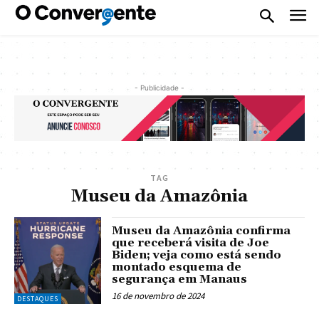
- Publicidade -
TAG
Museu da Amazônia
Museu da Amazônia confirma
que receberá visita de Joe
Biden; veja como está sendo
montado esquema de
segurança em Manaus
16 de novembro de 2024
DESTAQUES