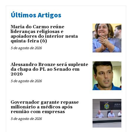
Últimos Artigos
Maria do Carmo reúne
lideranças religiosas e
apoiadores do interior nesta
quinta-feira (6)
5 de agosto de 2026
Alessandro Bronze será suplente
da chapa do PL ao Senado em
2026
5 de agosto de 2026
Governador garante repasse
milionário a médicos após
reunião com empresas
5 de agosto de 2026