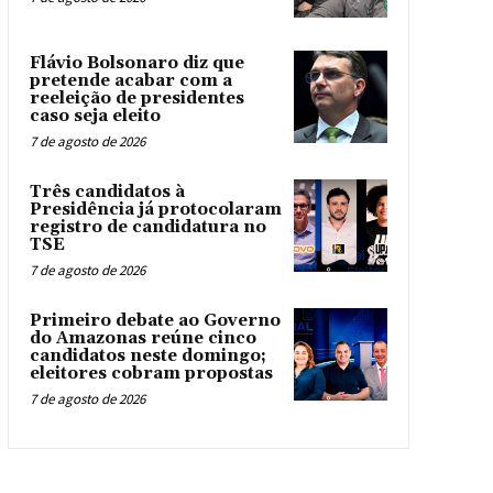
Flávio Bolsonaro diz que
pretende acabar com a
reeleição de presidentes
caso seja eleito
7 de agosto de 2026
Três candidatos à
Presidência já protocolaram
registro de candidatura no
TSE
7 de agosto de 2026
Primeiro debate ao Governo
do Amazonas reúne cinco
candidatos neste domingo;
eleitores cobram propostas
7 de agosto de 2026