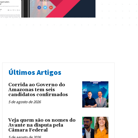
Últimos Artigos
Corrida ao Governo do
Amazonas tem seis
candidatos confirmados
5 de agosto de 2026
Veja quem são os nomes do
Avante na disputa pela
Câmara Federal
5 de agosto de 2026