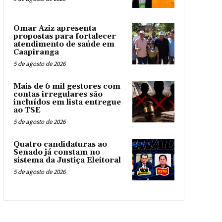
Omar Aziz apresenta
propostas para fortalecer
atendimento de saúde em
Caapiranga
5 de agosto de 2026
Mais de 6 mil gestores com
contas irregulares são
incluídos em lista entregue
ao TSE
5 de agosto de 2026
Quatro candidaturas ao
Senado já constam no
sistema da Justiça Eleitoral
5 de agosto de 2026