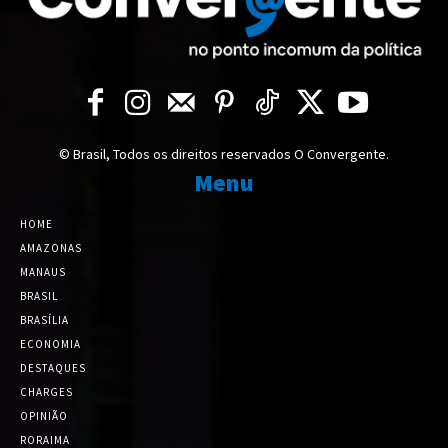
© Brasil, Todos os direitos reservados O Convergente.
Menu
HOME
AMAZONAS
MANAUS
BRASIL
BRASÍLIA
ECONOMIA
DESTAQUES
CHARGES
OPINIÃO
RORAIMA