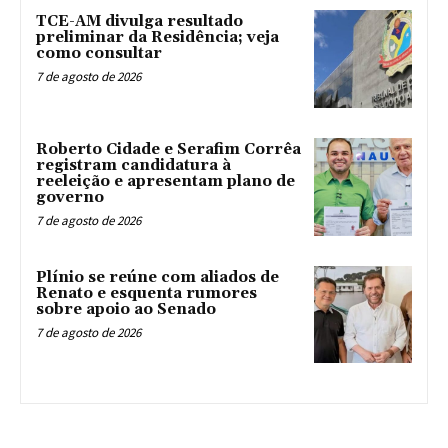
TCE-AM divulga resultado
preliminar da Residência; veja
como consultar
7 de agosto de 2026
Roberto Cidade e Serafim Corrêa
registram candidatura à
reeleição e apresentam plano de
governo
7 de agosto de 2026
Plínio se reúne com aliados de
Renato e esquenta rumores
sobre apoio ao Senado
7 de agosto de 2026