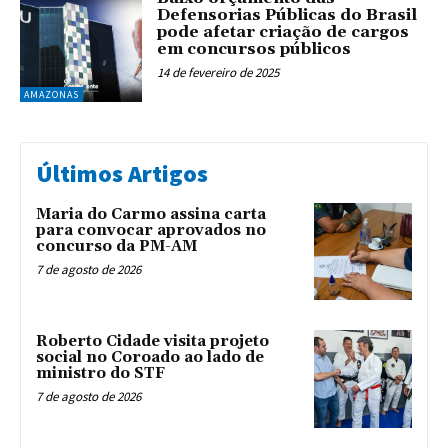
Defensorias Públicas do Brasil
pode afetar criação de cargos
em concursos públicos
14 de fevereiro de 2025
AMAZONAS
Últimos Artigos
Maria do Carmo assina carta
para convocar aprovados no
concurso da PM-AM
7 de agosto de 2026
Roberto Cidade visita projeto
social no Coroado ao lado de
ministro do STF
7 de agosto de 2026