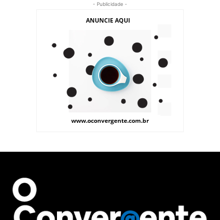
- Publicidade -