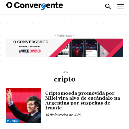
- Publicidade -
TAG
cripto
Criptomoeda promovida por
Milei vira alvo de escândalo na
Argentina por suspeitas de
fraude
18 de fevereiro de 2025
MUNDO