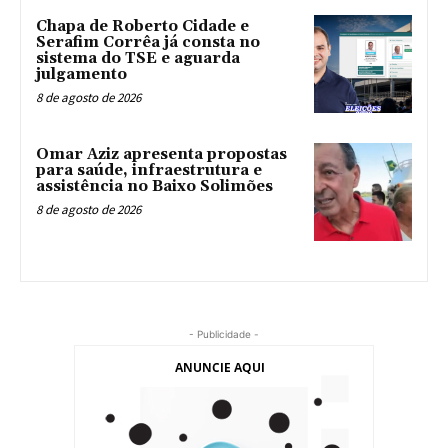
Chapa de Roberto Cidade e
Serafim Corrêa já consta no
sistema do TSE e aguarda
julgamento
8 de agosto de 2026
Omar Aziz apresenta propostas
para saúde, infraestrutura e
assistência no Baixo Solimões
8 de agosto de 2026
- Publicidade -