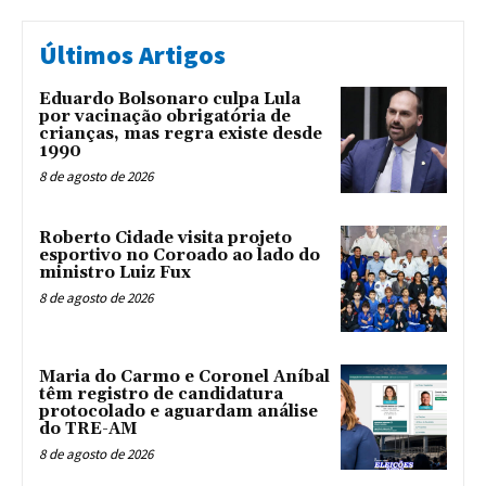
Últimos Artigos
Eduardo Bolsonaro culpa Lula
por vacinação obrigatória de
crianças, mas regra existe desde
1990
8 de agosto de 2026
Roberto Cidade visita projeto
esportivo no Coroado ao lado do
ministro Luiz Fux
8 de agosto de 2026
Maria do Carmo e Coronel Aníbal
têm registro de candidatura
protocolado e aguardam análise
do TRE-AM
8 de agosto de 2026