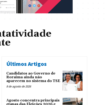
tatividade
te
Últimos Artigos
Candidatos ao Governo de
Roraima ainda não
aparecem no sistema do TSE
8 de agosto de 2026
Agosto concentra principais
etapas das Eleições 2026 e