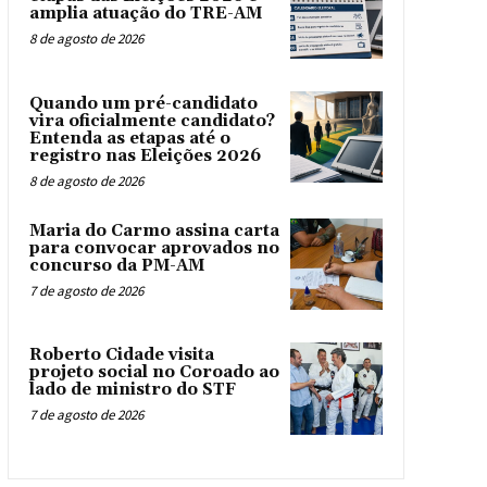
amplia atuação do TRE-AM
8 de agosto de 2026
Quando um pré-candidato
vira oficialmente candidato?
Entenda as etapas até o
registro nas Eleições 2026
8 de agosto de 2026
Maria do Carmo assina carta
para convocar aprovados no
concurso da PM-AM
7 de agosto de 2026
Roberto Cidade visita
projeto social no Coroado ao
lado de ministro do STF
7 de agosto de 2026