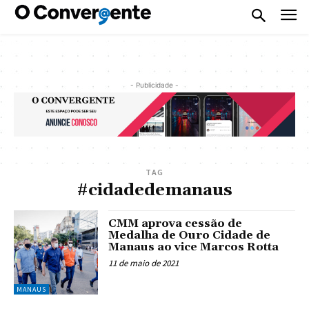
- Publicidade -
TAG
#cidadedemanaus
CMM aprova cessão de
Medalha de Ouro Cidade de
Manaus ao vice Marcos Rotta
11 de maio de 2021
MANAUS