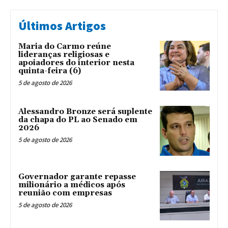
Últimos Artigos
Maria do Carmo reúne
lideranças religiosas e
apoiadores do interior nesta
quinta-feira (6)
5 de agosto de 2026
Alessandro Bronze será suplente
da chapa do PL ao Senado em
2026
5 de agosto de 2026
Governador garante repasse
milionário a médicos após
reunião com empresas
5 de agosto de 2026