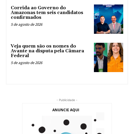
Corrida ao Governo do
Amazonas tem seis candidatos
confirmados
5 de agosto de 2026
Veja quem são os nomes do
Avante na disputa pela Câmara
Federal
5 de agosto de 2026
- Publicidade -