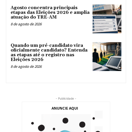
Agosto concentra principais
etapas das Eleições 2026 e amplia
atuação do TRE-AM
8 de agosto de 2026
Quando um pré-candidato vira
oficialmente candidato? Entenda
as etapas até o registro nas
Eleições 2026
8 de agosto de 2026
- Publicidade -