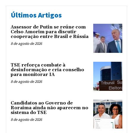
Últimos Artigos
Assessor de Putin se reúne com
Celso Amorim para discutir
cooperação entre Brasil e Rússia
8 de agosto de 2026
TSE reforça combate à
desinformação e cria conselho
para monitorar IA
8 de agosto de 2026
Candidatos ao Governo de
Roraima ainda não aparecem no
sistema do TSE
8 de agosto de 2026