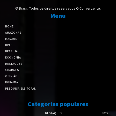
© Brasil, Todos os direitos reservados O Convergente.
Menu
HOME
AMAZONAS
MANAUS
BRASIL
BRASÍLIA
ECONOMIA
DESTAQUES
CHARGES
OPINIÃO
RORAIMA
PESQUISA ELEITORAL
Categorias populares
DESTAQUES
9022