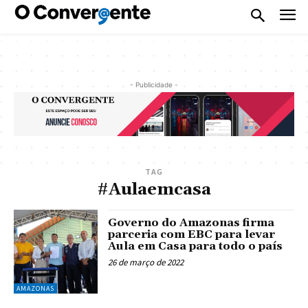
- Publicidade -
TAG
#Aulaemcasa
Governo do Amazonas firma
parceria com EBC para levar
Aula em Casa para todo o país
26 de março de 2022
AMAZONAS