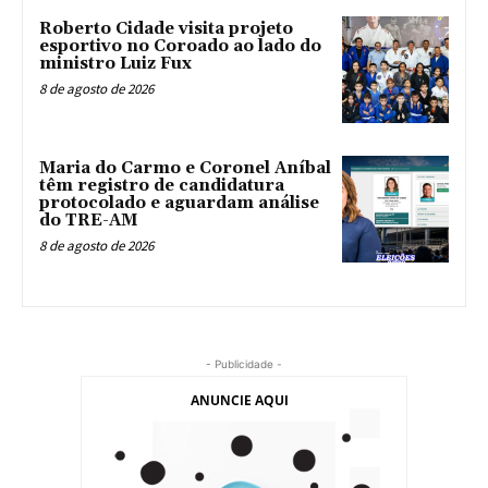
Roberto Cidade visita projeto
esportivo no Coroado ao lado do
ministro Luiz Fux
8 de agosto de 2026
Maria do Carmo e Coronel Aníbal
têm registro de candidatura
protocolado e aguardam análise
do TRE-AM
8 de agosto de 2026
- Publicidade -