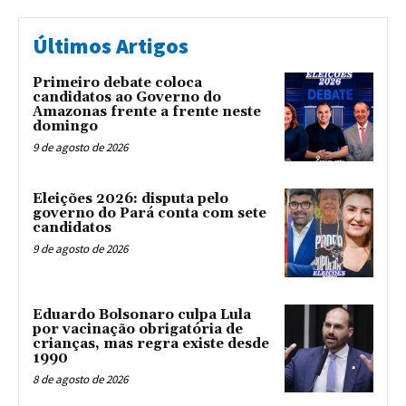
Últimos Artigos
Primeiro debate coloca
candidatos ao Governo do
Amazonas frente a frente neste
domingo
9 de agosto de 2026
Eleições 2026: disputa pelo
governo do Pará conta com sete
candidatos
9 de agosto de 2026
Eduardo Bolsonaro culpa Lula
por vacinação obrigatória de
crianças, mas regra existe desde
1990
8 de agosto de 2026