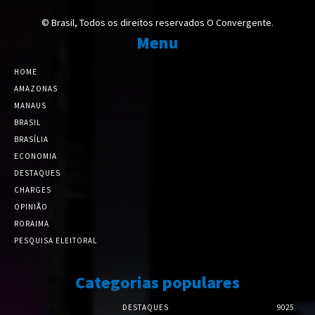
© Brasil, Todos os direitos reservados O Convergente.
Menu
HOME
AMAZONAS
MANAUS
BRASIL
BRASÍLIA
ECONOMIA
DESTAQUES
CHARGES
OPINIÃO
RORAIMA
PESQUISA ELEITORAL
Categorias populares
DESTAQUES
9025