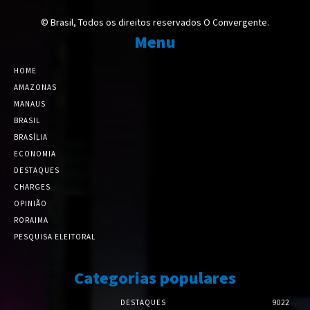
© Brasil, Todos os direitos reservados O Convergente.
Menu
HOME
AMAZONAS
MANAUS
BRASIL
BRASÍLIA
ECONOMIA
DESTAQUES
CHARGES
OPINIÃO
RORAIMA
PESQUISA ELEITORAL
Categorias populares
DESTAQUES
9022