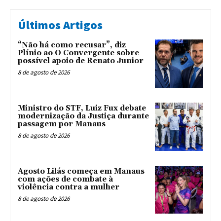
Últimos Artigos
“Não há como recusar”, diz
Plínio ao O Convergente sobre
possível apoio de Renato Junior
8 de agosto de 2026
Ministro do STF, Luiz Fux debate
modernização da Justiça durante
passagem por Manaus
8 de agosto de 2026
Agosto Lilás começa em Manaus
com ações de combate à
violência contra a mulher
8 de agosto de 2026