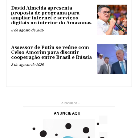
David Almeida apresenta
proposta de programa para
ampliar internet e serviços
digitais no interior do Amazonas
8 de agosto de 2026
Assessor de Putin se reúne com
Celso Amorim para discutir
cooperação entre Brasil e Rússia
8 de agosto de 2026
- Publicidade -