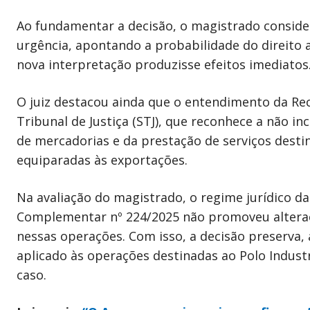
Ao fundamentar a decisão, o magistrado consider
urgência, apontando a probabilidade do direito 
nova interpretação produzisse efeitos imediatos
O juiz destacou ainda que o entendimento da Rec
Tribunal de Justiça (STJ), que reconhece a não in
de mercadorias e da prestação de serviços dest
equiparadas às exportações.
Na avaliação do magistrado, o regime jurídico da
Complementar nº 224/2025 não promoveu alteraçõ
nessas operações. Com isso, a decisão preserva,
aplicado às operações destinadas ao Polo Industr
caso.