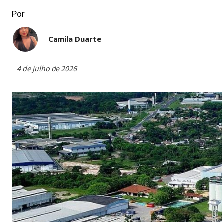
Por
Camila Duarte
4 de julho de 2026