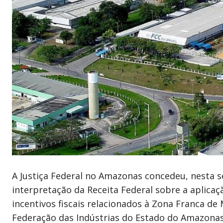
A Justiça Federal no Amazonas concedeu, nesta se
interpretação da Receita Federal sobre a aplica
incentivos fiscais relacionados à Zona Franca d
Federação das Indústrias do Estado do Amazonas