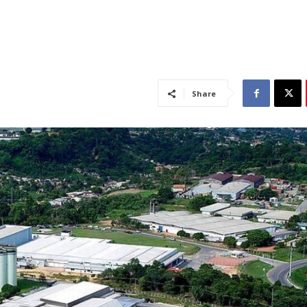
Share