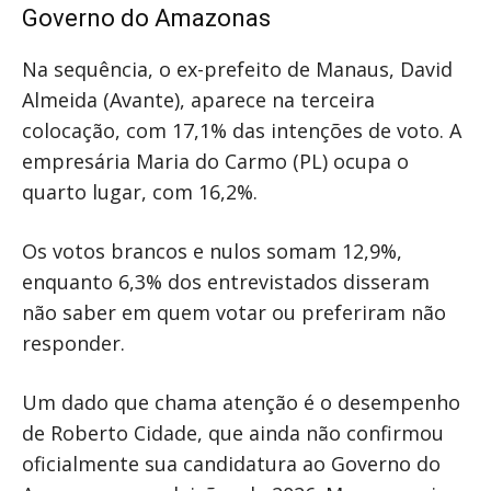
Governo do Amazonas
Na sequência, o ex-prefeito de Manaus, David
Almeida (Avante), aparece na terceira
colocação, com 17,1% das intenções de voto. A
empresária Maria do Carmo (PL) ocupa o
quarto lugar, com 16,2%.
Os votos brancos e nulos somam 12,9%,
enquanto 6,3% dos entrevistados disseram
não saber em quem votar ou preferiram não
responder.
Um dado que chama atenção é o desempenho
de Roberto Cidade, que ainda não confirmou
oficialmente sua candidatura ao Governo do