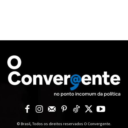
© Brasil, Todos os direitos reservados O Convergente.