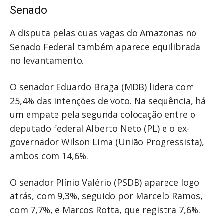
Senado
A disputa pelas duas vagas do Amazonas no
Senado Federal também aparece equilibrada
no levantamento.
O senador Eduardo Braga (MDB) lidera com
25,4% das intenções de voto. Na sequência, há
um empate pela segunda colocação entre o
deputado federal Alberto Neto (PL) e o ex-
governador Wilson Lima (União Progressista),
ambos com 14,6%.
O senador Plínio Valério (PSDB) aparece logo
atrás, com 9,3%, seguido por Marcelo Ramos,
com 7,7%, e Marcos Rotta, que registra 7,6%.