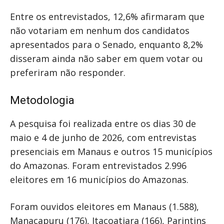
Entre os entrevistados, 12,6% afirmaram que
não votariam em nenhum dos candidatos
apresentados para o Senado, enquanto 8,2%
disseram ainda não saber em quem votar ou
preferiram não responder.
Metodologia
A pesquisa foi realizada entre os dias 30 de
maio e 4 de junho de 2026, com entrevistas
presenciais em Manaus e outros 15 municípios
do Amazonas. Foram entrevistados 2.996
eleitores em 16 municípios do Amazonas.
Foram ouvidos eleitores em Manaus (1.588),
Manacapuru (176), Itacoatiara (166), Parintins