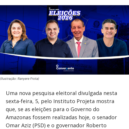
(Ilustração: Ranyere Frota)
Uma nova pesquisa eleitoral divulgada nesta
sexta-feira, 5, pelo Instituto Projeta mostra
que, se as eleições para o Governo do
Amazonas fossem realizadas hoje, o senador
Omar Aziz (PSD) e o governador Roberto