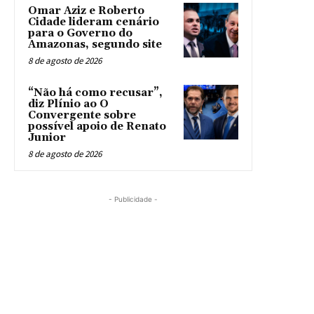
Omar Aziz e Roberto
Cidade lideram cenário
para o Governo do
Amazonas, segundo site
8 de agosto de 2026
“Não há como recusar”,
diz Plínio ao O
Convergente sobre
possível apoio de Renato
Junior
8 de agosto de 2026
- Publicidade -