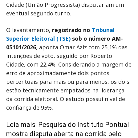
Cidade (União Progressista) disputariam um
eventual segundo turno.
O levantamento,
registrado no
Tribunal
Superior Eleitoral (TSE)
sob o número AM-
05101/2026
, aponta Omar Aziz com 25,1% das
intenções de voto, seguido por Roberto
Cidade, com 22,4%. Considerando a margem de
erro de aproximadamente dois pontos
percentuais para mais ou para menos, os dois
estão tecnicamente empatados na liderança
da corrida eleitoral. O estudo possui nível de
confiança de 95%.
Leia mais:
Pesquisa do Instituto Pontual
mostra disputa aberta na corrida pelo