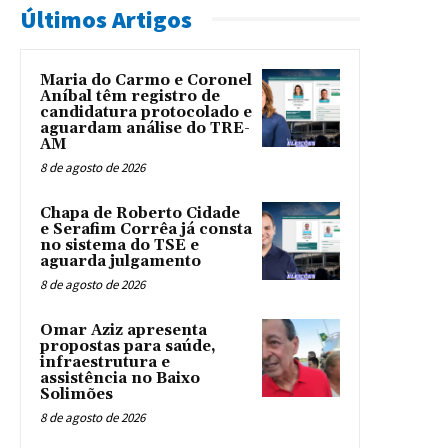
Últimos Artigos
Maria do Carmo e Coronel
Aníbal têm registro de
candidatura protocolado e
aguardam análise do TRE-
AM
8 de agosto de 2026
Chapa de Roberto Cidade
e Serafim Corrêa já consta
no sistema do TSE e
aguarda julgamento
8 de agosto de 2026
Omar Aziz apresenta
propostas para saúde,
infraestrutura e
assistência no Baixo
Solimões
8 de agosto de 2026