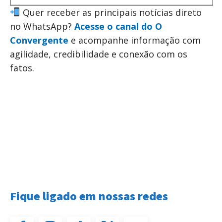
Quer receber as principais notícias direto
no WhatsApp?
Acesse o canal do O
Convergente
e acompanhe informação com
agilidade, credibilidade e conexão com os
fatos.
Fique ligado em nossas redes