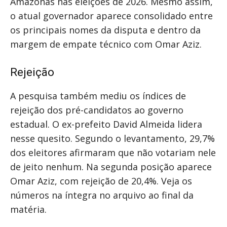
Amazonas nas eleições de 2026. Mesmo assim,
o atual governador aparece consolidado entre
os principais nomes da disputa e dentro da
margem de empate técnico com Omar Aziz.
Rejeição
A pesquisa também mediu os índices de
rejeição dos pré-candidatos ao governo
estadual. O ex-prefeito David Almeida lidera
nesse quesito. Segundo o levantamento, 29,7%
dos eleitores afirmaram que não votariam nele
de jeito nenhum. Na segunda posição aparece
Omar Aziz, com rejeição de 20,4%. Veja os
números na íntegra no arquivo ao final da
matéria.