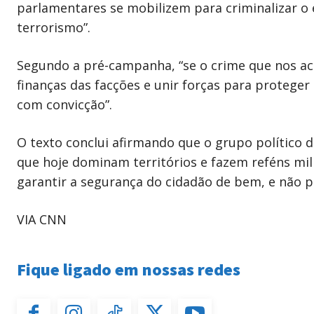
parlamentares se mobilizem para criminalizar o 
terrorismo”.
Segundo a pré-campanha, “se o crime que nos ac
finanças das facções e unir forças para proteger
com convicção”.
O texto conclui afirmando que o grupo político d
que hoje dominam territórios e fazem reféns milh
garantir a segurança do cidadão de bem, e não p
VIA CNN
Fique ligado em nossas redes