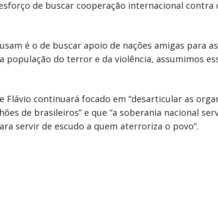
esforço de buscar cooperação internacional contra 
usam é o de buscar apoio de nações amigas para asf
 a população do terror e da violência, assumimos es
e Flávio continuará focado em “desarticular as orga
ões de brasileiros” e que “a soberania nacional ser
ara servir de escudo a quem aterroriza o povo”.