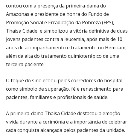
contou com a presença da primeira-dama do
Amazonas e presidente de honra do Fundo de
Promoção Social e Erradicação da Pobreza (FPS),
Thaisa Cidade, e simbolizou a vitória definitiva de duas
jovens pacientes contra a leucemia, após mais de 10
anos de acompanhamento e tratamento no Hemoam,
além da alta do tratamento quimioterápico de uma
terceira paciente.
O toque do sino ecoou pelos corredores do hospital
como símbolo de superação, fé e renascimento para
pacientes, familiares e profissionais de saúde.
A primeira-dama Thaisa Cidade destacou a emoção
vivida durante a cerimônia e a importância de celebrar
cada conquista alcançada pelos pacientes da unidade.