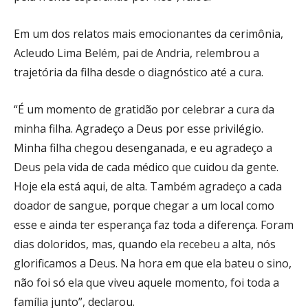
Em um dos relatos mais emocionantes da cerimônia,
Acleudo Lima Belém, pai de Andria, relembrou a
trajetória da filha desde o diagnóstico até a cura.
“É um momento de gratidão por celebrar a cura da
minha filha. Agradeço a Deus por esse privilégio.
Minha filha chegou desenganada, e eu agradeço a
Deus pela vida de cada médico que cuidou da gente.
Hoje ela está aqui, de alta. Também agradeço a cada
doador de sangue, porque chegar a um local como
esse e ainda ter esperança faz toda a diferença. Foram
dias doloridos, mas, quando ela recebeu a alta, nós
glorificamos a Deus. Na hora em que ela bateu o sino,
não foi só ela que viveu aquele momento, foi toda a
família junto”, declarou.