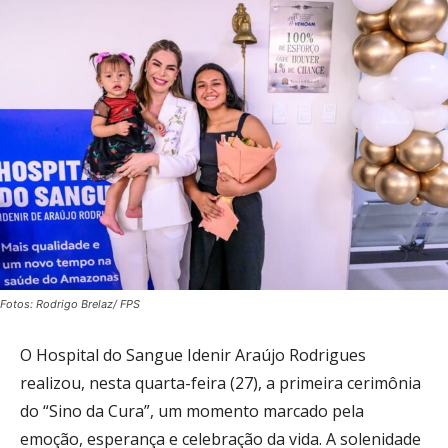
Fotos: Rodrigo Brelaz/ FPS
O Hospital do Sangue Idenir Araújo Rodrigues
realizou, nesta quarta-feira (27), a primeira cerimônia
do “Sino da Cura”, um momento marcado pela
emoção, esperança e celebração da vida. A solenidade