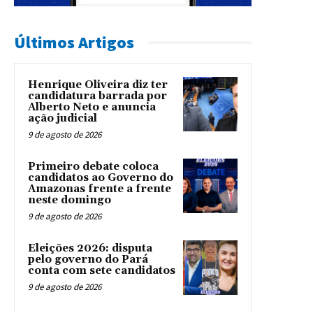
Últimos Artigos
Henrique Oliveira diz ter
candidatura barrada por
Alberto Neto e anuncia
ação judicial
9 de agosto de 2026
Primeiro debate coloca
candidatos ao Governo do
Amazonas frente a frente
neste domingo
9 de agosto de 2026
Eleições 2026: disputa
pelo governo do Pará
conta com sete candidatos
9 de agosto de 2026