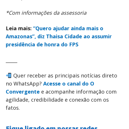
*Com informações da assessoria
Leia mais:
“Quero ajudar ainda mais o
Amazonas”, diz Thaisa Cidade ao assumir
presidência de honra do FPS
_____
Quer receber as principais notícias direto
no WhatsApp?
Acesse o canal do O
Convergente
e acompanhe informação com
agilidade, credibilidade e conexão com os
fatos.
Fique ligado em nossas redes