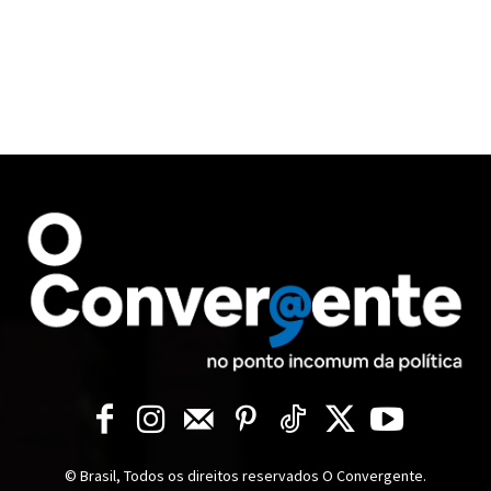
© Brasil, Todos os direitos reservados O Convergente.