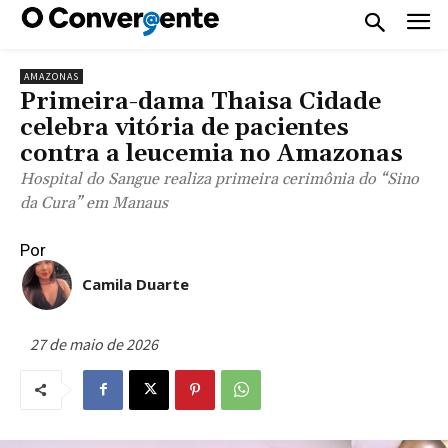
AMAZONAS
Primeira-dama Thaisa Cidade
celebra vitória de pacientes
contra a leucemia no Amazonas
Hospital do Sangue realiza primeira cerimônia do “Sino
da Cura” em Manaus
Por
Camila Duarte
27 de maio de 2026