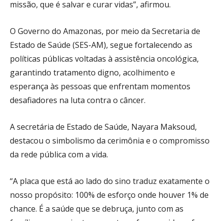
missão, que é salvar e curar vidas”, afirmou.
O Governo do Amazonas, por meio da Secretaria de
Estado de Saúde (SES-AM), segue fortalecendo as
políticas públicas voltadas à assistência oncológica,
garantindo tratamento digno, acolhimento e
esperança às pessoas que enfrentam momentos
desafiadores na luta contra o câncer.
A secretária de Estado de Saúde, Nayara Maksoud,
destacou o simbolismo da cerimônia e o compromisso
da rede pública com a vida.
“A placa que está ao lado do sino traduz exatamente o
nosso propósito: 100% de esforço onde houver 1% de
chance. É a saúde que se debruça, junto com as