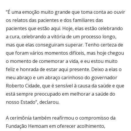
“É uma emoção muito grande que toma conta ao ouvir
os relatos das pacientes e dos familiares das
pacientes que estão aqui. Hoje, elas estão celebrando
a cura, celebrando a vitória de um processo longo,
mas que elas conseguiram superar. Tenho certeza de
que foram vários momentos difíceis, mas hoje chegou
o momento de comemorar a vida, e eu estou muito
feliz e honrada de estar aqui presente. Deixo a elas o
meu abraço e um abraço carinhoso do governador
Roberto Cidade, que é sensível à causa da saúde e que
está sempre preocupado em melhorar a saúde do
nosso Estado”, declarou.
A cerimônia também reafirmou o compromisso da
Fundação Hemoam em oferecer acolhimento,