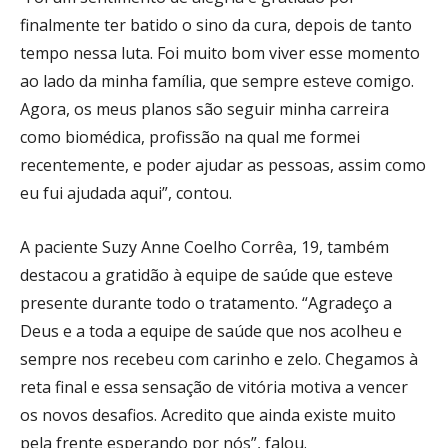
finalmente ter batido o sino da cura, depois de tanto
tempo nessa luta. Foi muito bom viver esse momento
ao lado da minha família, que sempre esteve comigo.
Agora, os meus planos são seguir minha carreira
como biomédica, profissão na qual me formei
recentemente, e poder ajudar as pessoas, assim como
eu fui ajudada aqui”, contou.
A paciente Suzy Anne Coelho Corrêa, 19, também
destacou a gratidão à equipe de saúde que esteve
presente durante todo o tratamento. “Agradeço a
Deus e a toda a equipe de saúde que nos acolheu e
sempre nos recebeu com carinho e zelo. Chegamos à
reta final e essa sensação de vitória motiva a vencer
os novos desafios. Acredito que ainda existe muito
pela frente esperando por nós”, falou.