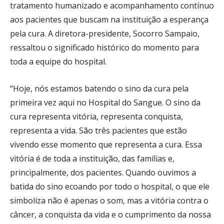
tratamento humanizado e acompanhamento contínuo
aos pacientes que buscam na instituição a esperança
pela cura. A diretora-presidente, Socorro Sampaio,
ressaltou o significado histórico do momento para
toda a equipe do hospital.
“Hoje, nós estamos batendo o sino da cura pela
primeira vez aqui no Hospital do Sangue. O sino da
cura representa vitória, representa conquista,
representa a vida. São três pacientes que estão
vivendo esse momento que representa a cura. Essa
vitória é de toda a instituição, das famílias e,
principalmente, dos pacientes. Quando ouvimos a
batida do sino ecoando por todo o hospital, o que ele
simboliza não é apenas o som, mas a vitória contra o
câncer, a conquista da vida e o cumprimento da nossa