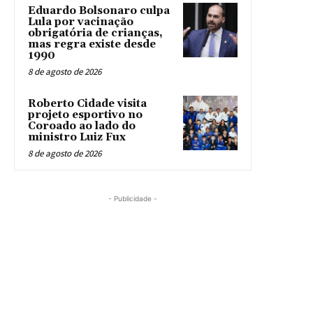
Eduardo Bolsonaro culpa
Lula por vacinação
obrigatória de crianças,
mas regra existe desde
1990
8 de agosto de 2026
Roberto Cidade visita
projeto esportivo no
Coroado ao lado do
ministro Luiz Fux
8 de agosto de 2026
- Publicidade -