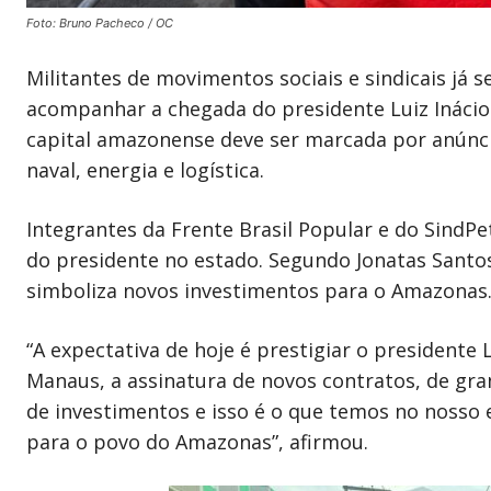
Foto: Bruno Pacheco / OC
Militantes de movimentos sociais e sindicais já
acompanhar a chegada do presidente Luiz Inácio Lul
capital amazonense deve ser marcada por anúncio
naval, energia e logística.
Integrantes da Frente Brasil Popular e do Sind
do presidente no estado. Segundo Jonatas Santo
simboliza novos investimentos para o Amazonas
“A expectativa de hoje é prestigiar o presidente
Manaus, a assinatura de novos contratos, de gra
de investimentos e isso é o que temos no nosso 
para o povo do Amazonas”, afirmou.