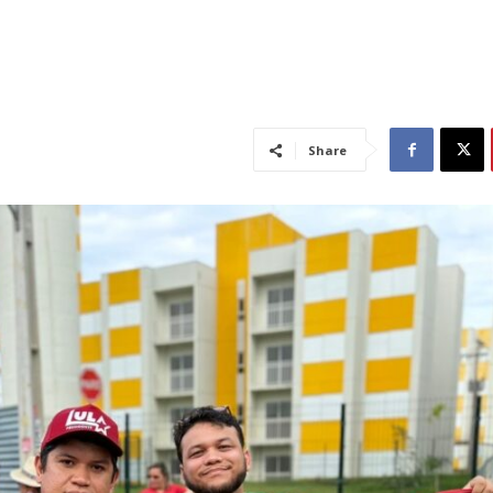
Share