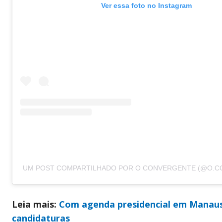
Ver essa foto no Instagram
UM POST COMPARTILHADO POR O CONVERGENTE (@O.C
Leia mais:
Com agenda presidencial em Manaus,
candidaturas