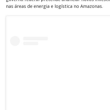
nas áreas de energia e logística no Amazonas.