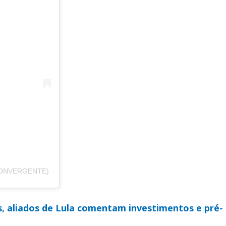
ONVERGENTE)
 aliados de Lula comentam investimentos e pré-