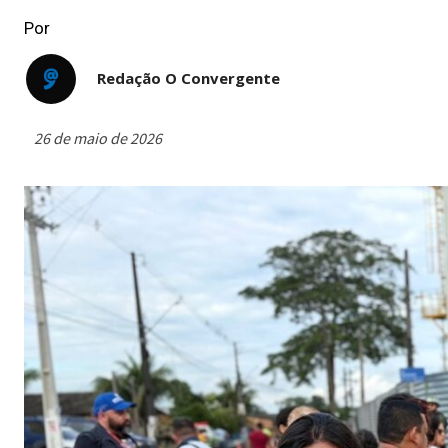
Por
Redação O Convergente
26 de maio de 2026