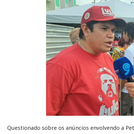
Questionado sobre os anúncios envolvendo a Pe