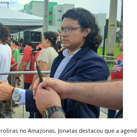
trobras no Amazonas, Jonatas destacou que a agend