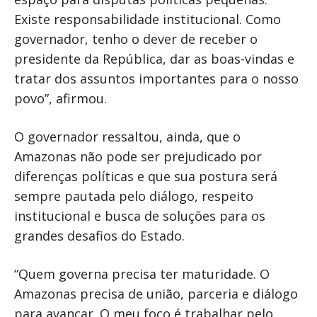
Existe responsabilidade institucional. Como
governador, tenho o dever de receber o
presidente da República, dar as boas-vindas e
tratar dos assuntos importantes para o nosso
povo”, afirmou.
O governador ressaltou, ainda, que o
Amazonas não pode ser prejudicado por
diferenças políticas e que sua postura será
sempre pautada pelo diálogo, respeito
institucional e busca de soluções para os
grandes desafios do Estado.
“Quem governa precisa ter maturidade. O
Amazonas precisa de união, parceria e diálogo
para avançar. O meu foco é trabalhar pelo