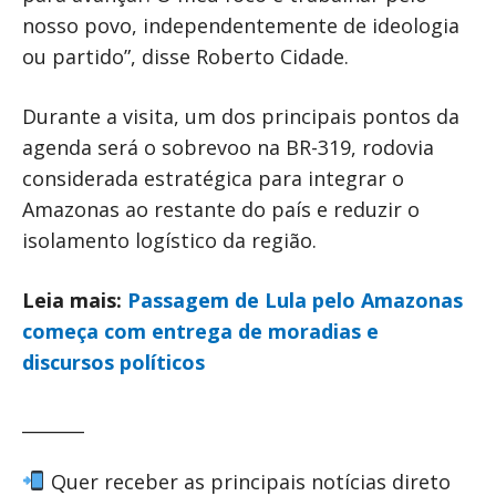
nosso povo, independentemente de ideologia
ou partido”, disse Roberto Cidade.
Durante a visita, um dos principais pontos da
agenda será o sobrevoo na BR-319, rodovia
considerada estratégica para integrar o
Amazonas ao restante do país e reduzir o
isolamento logístico da região.
Leia mais:
Passagem de Lula pelo Amazonas
começa com entrega de moradias e
discursos políticos
_______
Quer receber as principais notícias direto