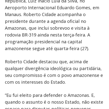
República, Luiz Inácio Lula da Silva, no
Aeroporto Internacional Eduardo Gomes, em
Manaus. Roberto Cidade acompanha o
presidente durante a agenda oficial no
Amazonas, que inclui sobrevoo e visita à
rodovia BR-319 ainda nesta terça-feira. A
programação presidencial na capital
amazonense segue até quarta-feira (27).
Roberto Cidade destacou que, acima de
qualquer divergência ideológica ou partidária,
seu compromisso é com o povo amazonense e
com os interesses do Estado.
“Eu fui eleito para defender o Amazonas. E,
quando o assunto é o nosso Estado, não existe
espaço para disputas políticas pequenas.