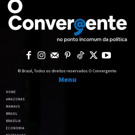
© Brasil, Todos os direitos reservados O Convergente.
Menu
HOME
AMAZONAS
MANAUS
BRASIL
BRASÍLIA
ECONOMIA