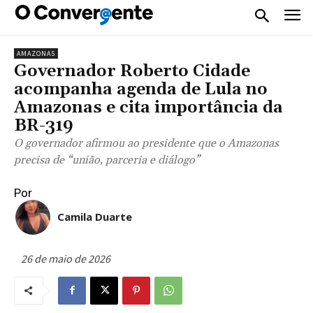
AMAZONAS
Governador Roberto Cidade
acompanha agenda de Lula no
Amazonas e cita importância da
BR-319
O governador afirmou ao presidente que o Amazonas
precisa de “união, parceria e diálogo”
Por
Camila Duarte
26 de maio de 2026