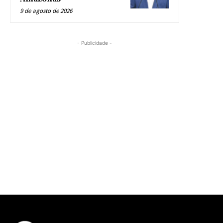
9 de agosto de 2026
- Publicidade -