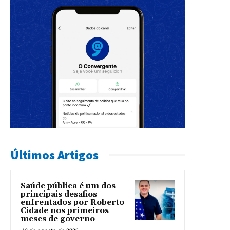
Últimos Artigos
Saúde pública é um dos
principais desafios
enfrentados por Roberto
Cidade nos primeiros
meses de governo