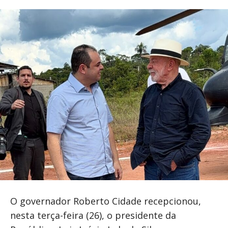
O governador Roberto Cidade recepcionou,
nesta terça-feira (26), o presidente da