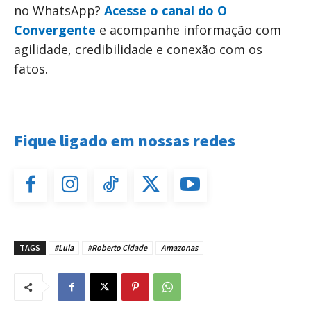
no WhatsApp?
Acesse o canal do O
Convergente
e acompanhe informação com
agilidade, credibilidade e conexão com os
fatos.
Fique ligado em nossas redes
TAGS
#Lula
#Roberto Cidade
Amazonas