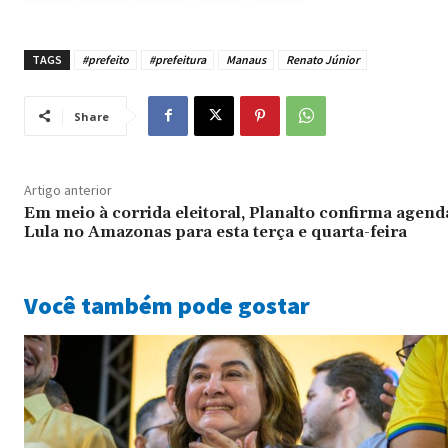
TAGS
#prefeito
#prefeitura
Manaus
Renato Júnior
Share
Artigo anterior
Em meio à corrida eleitoral, Planalto confirma agend
Lula no Amazonas para esta terça e quarta-feira
Você também pode gostar