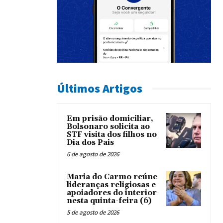
Últimos Artigos
Em prisão domiciliar,
Bolsonaro solicita ao
STF visita dos filhos no
Dia dos Pais
6 de agosto de 2026
Maria do Carmo reúne
lideranças religiosas e
apoiadores do interior
nesta quinta-feira (6)
5 de agosto de 2026