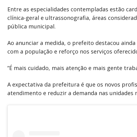
Entre as especialidades contempladas estão cardio
clínica-geral e ultrassonografia, áreas consider
pública municipal.
Ao anunciar a medida, o prefeito destacou aind
com a população e reforço nos serviços oferecid
“É mais cuidado, mais atenção e mais gente trab
A expectativa da prefeitura é que os novos prof
atendimento e reduzir a demanda nas unidades 