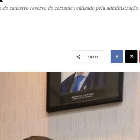
e do cadastro reserva do certame realizado pela administração
Share