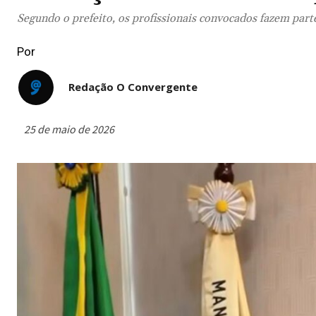
Segundo o prefeito, os profissionais convocados fazem part
Por
Redação O Convergente
25 de maio de 2026