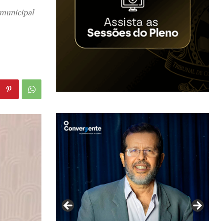
 municipal