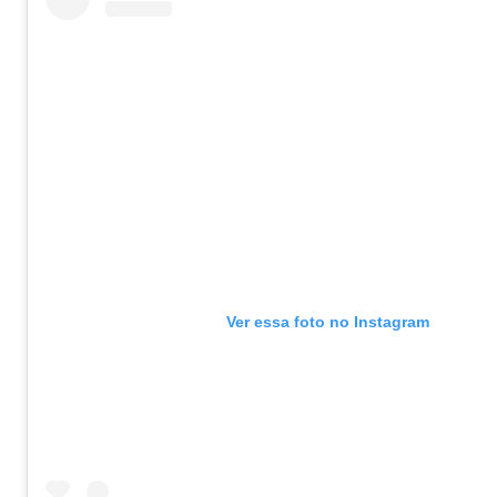
Ver essa foto no Instagram