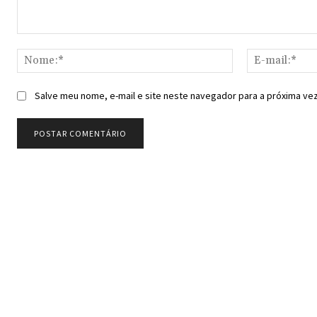
Comentário:
Nome:*
Salve meu nome, e-mail e site neste navegador para a próxima ve