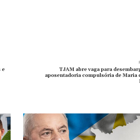
 e
TJAM abre vaga para desembar
aposentadoria compulsória de Maria 