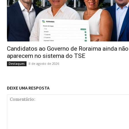
Candidatos ao Governo de Roraima ainda não
aparecem no sistema do TSE
8 de agosto de 2026
Destaques
DEIXE UMA RESPOSTA