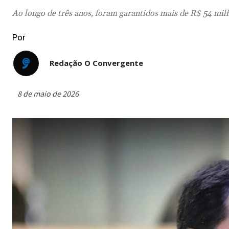
Ao longo de três anos, foram garantidos mais de R$ 54 mil
Por
Redação O Convergente
8 de maio de 2026