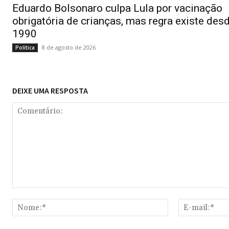
Eduardo Bolsonaro culpa Lula por vacinação
obrigatória de crianças, mas regra existe des
1990
8 de agosto de 2026
Política
DEIXE UMA RESPOSTA
Comentário:
Nome:*