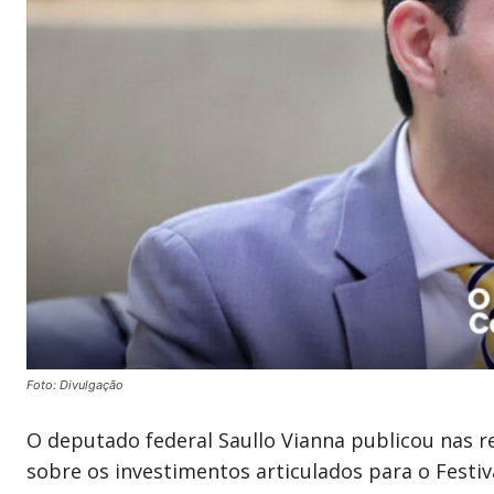
Foto: Divulgação
O deputado federal Saullo Vianna publicou nas re
sobre os investimentos articulados para o Festiva