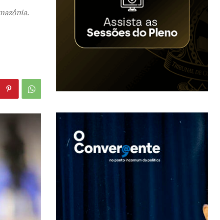
mazônia.