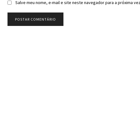
Salve meu nome, e-mail e site neste navegador para a próxima ve