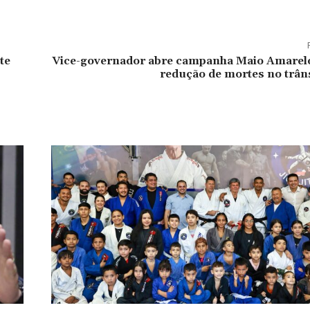
te
Vice-governador abre campanha Maio Amarelo
redução de mortes no trân