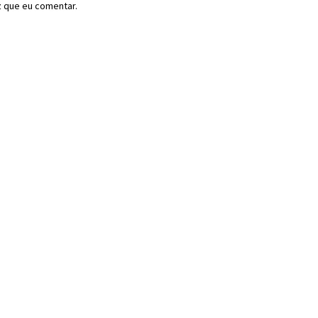
z que eu comentar.