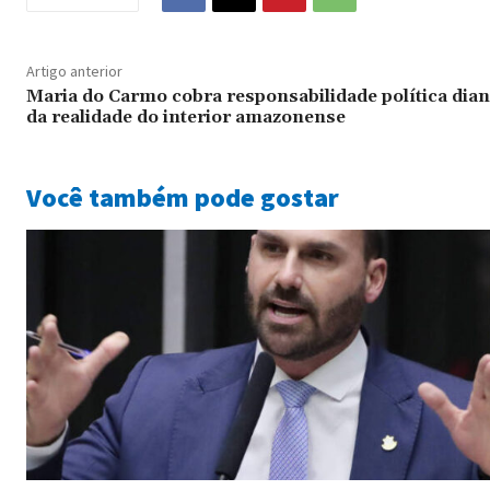
Artigo anterior
Maria do Carmo cobra responsabilidade política dian
da realidade do interior amazonense
Você também pode gostar