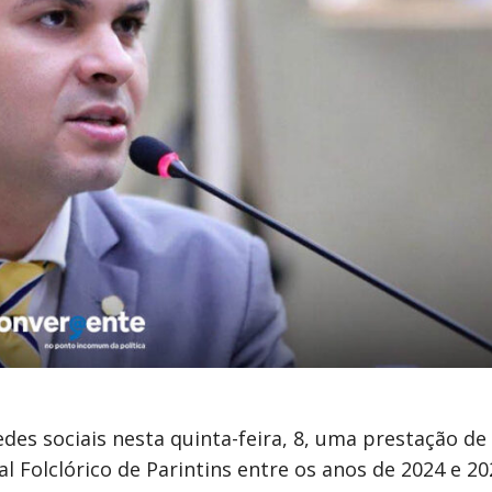
des sociais nesta quinta-feira, 8, uma prestação de
l Folclórico de Parintins entre os anos de 2024 e 20