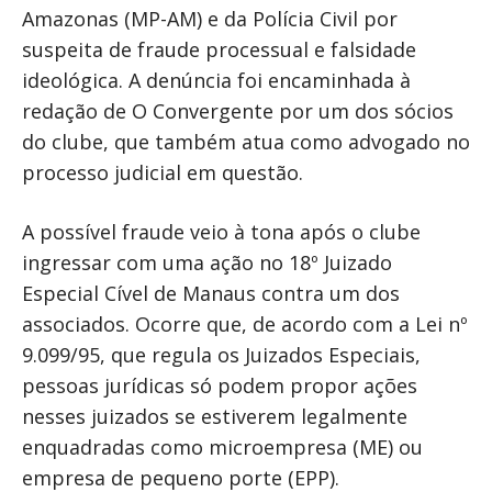
Amazonas (MP-AM) e da Polícia Civil por
suspeita de fraude processual e falsidade
ideológica. A denúncia foi encaminhada à
redação de O Convergente por um dos sócios
do clube, que também atua como advogado no
processo judicial em questão.
A possível fraude veio à tona após o clube
ingressar com uma ação no 18º Juizado
Especial Cível de Manaus contra um dos
associados. Ocorre que, de acordo com a Lei nº
9.099/95, que regula os Juizados Especiais,
pessoas jurídicas só podem propor ações
nesses juizados se estiverem legalmente
enquadradas como microempresa (ME) ou
empresa de pequeno porte (EPP).