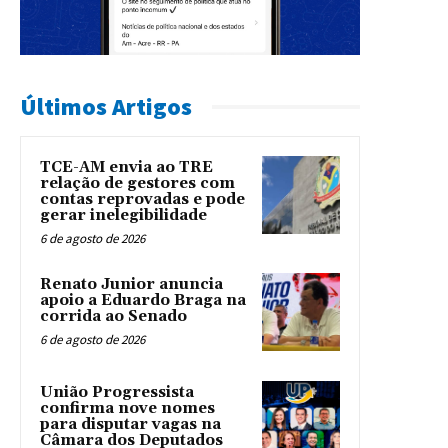
Últimos Artigos
TCE-AM envia ao TRE
relação de gestores com
contas reprovadas e pode
gerar inelegibilidade
6 de agosto de 2026
Renato Junior anuncia
apoio a Eduardo Braga na
corrida ao Senado
6 de agosto de 2026
União Progressista
confirma nove nomes
para disputar vagas na
Câmara dos Deputados