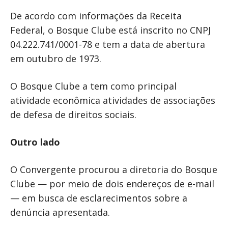
De acordo com informações da Receita
Federal, o Bosque Clube está inscrito no CNPJ
04.222.741/0001-78 e tem a data de abertura
em outubro de 1973.
O Bosque Clube a tem como principal
atividade econômica atividades de associações
de defesa de direitos sociais.
Outro lado
O Convergente procurou a diretoria do Bosque
Clube — por meio de dois endereços de e-mail
— em busca de esclarecimentos sobre a
denúncia apresentada.