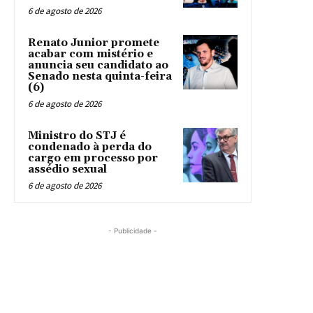
6 de agosto de 2026
Renato Junior promete
acabar com mistério e
anuncia seu candidato ao
Senado nesta quinta-feira
(6)
6 de agosto de 2026
Ministro do STJ é
condenado à perda do
cargo em processo por
assédio sexual
6 de agosto de 2026
- Publicidade -