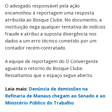
O advogado responsável pela ação
encaminhou à reportagem uma resposta
atribuída ao Bosque Clube. No documento, a
instituição nega qualquer tentativa de indícios
fraude e atribui a suposta divergência nos
dados a um erro técnico cometido por um
contador recém-contratado.
A equipe de reportagem do O Convergente
aguarda o retorno do Bosque Clube.
Ressaltamos que o espaço segue aberto.
Leia mais:
Denúncia de demissões na
Refinaria de Manaus chegam ao Senado e ao
Ministério Público do Trabalho