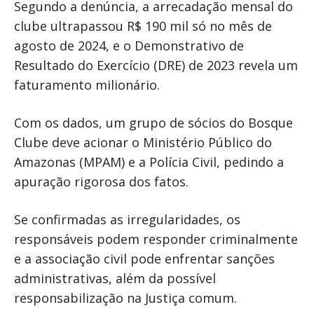
Segundo a denúncia, a arrecadação mensal do
clube ultrapassou R$ 190 mil só no mês de
agosto de 2024, e o Demonstrativo de
Resultado do Exercício (DRE) de 2023 revela um
faturamento milionário.
Com os dados, um grupo de sócios do Bosque
Clube deve acionar o Ministério Público do
Amazonas (MPAM) e a Polícia Civil, pedindo a
apuração rigorosa dos fatos.
Se confirmadas as irregularidades, os
responsáveis podem responder criminalmente
e a associação civil pode enfrentar sanções
administrativas, além da possível
responsabilização na Justiça comum.