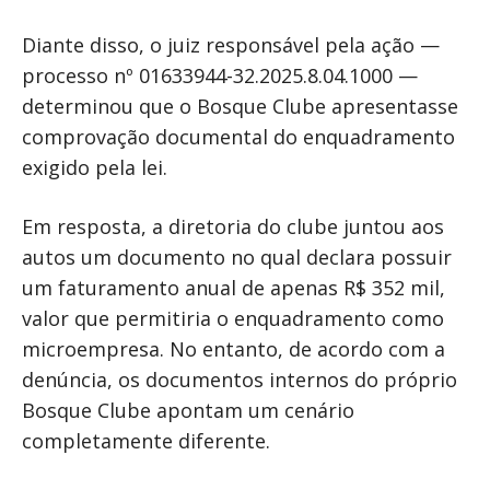
Diante disso, o juiz responsável pela ação —
processo nº 01633944-32.2025.8.04.1000 —
determinou que o Bosque Clube apresentasse
comprovação documental do enquadramento
exigido pela lei.
Em resposta, a diretoria do clube juntou aos
autos um documento no qual declara possuir
um faturamento anual de apenas R$ 352 mil,
valor que permitiria o enquadramento como
microempresa. No entanto, de acordo com a
denúncia, os documentos internos do próprio
Bosque Clube apontam um cenário
completamente diferente.