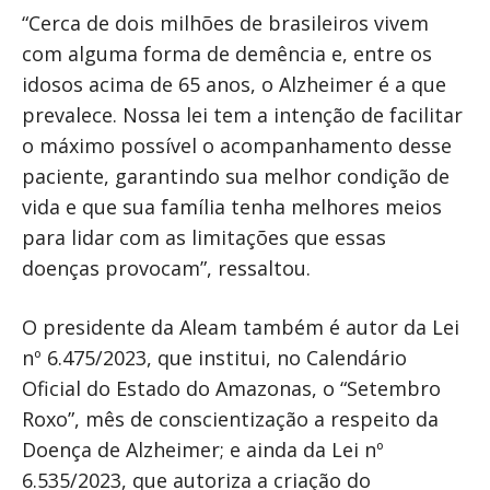
“Cerca de dois milhões de brasileiros vivem
com alguma forma de demência e, entre os
idosos acima de 65 anos, o Alzheimer é a que
prevalece. Nossa lei tem a intenção de facilitar
o máximo possível o acompanhamento desse
paciente, garantindo sua melhor condição de
vida e que sua família tenha melhores meios
para lidar com as limitações que essas
doenças provocam”, ressaltou.
O presidente da Aleam também é autor da Lei
nº 6.475/2023, que institui, no Calendário
Oficial do Estado do Amazonas, o “Setembro
Roxo”, mês de conscientização a respeito da
Doença de Alzheimer; e ainda da Lei nº
6.535/2023, que autoriza a criação do