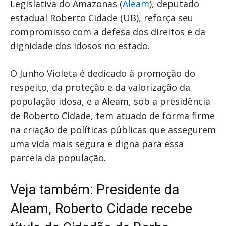
Legislativa do Amazonas (
Aleam
), deputado
estadual Roberto Cidade (UB), reforça seu
compromisso com a defesa dos direitos e da
dignidade dos idosos no estado.
O Junho Violeta é dedicado à promoção do
respeito, da proteção e da valorização da
população idosa, e a Aleam, sob a presidência
de Roberto Cidade, tem atuado de forma firme
na criação de políticas públicas que assegurem
uma vida mais segura e digna para essa
parcela da população.
Veja também:
Presidente da
Aleam, Roberto Cidade recebe