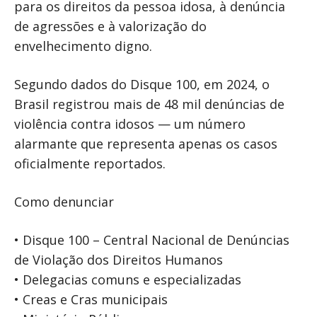
para os direitos da pessoa idosa, à denúncia
de agressões e à valorização do
envelhecimento digno.
Segundo dados do Disque 100, em 2024, o
Brasil registrou mais de 48 mil denúncias de
violência contra idosos — um número
alarmante que representa apenas os casos
oficialmente reportados.
Como denunciar
• Disque 100 – Central Nacional de Denúncias
de Violação dos Direitos Humanos
• Delegacias comuns e especializadas
• Creas e Cras municipais