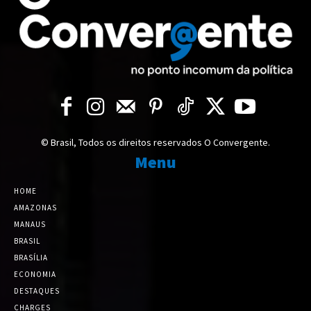
© Brasil, Todos os direitos reservados O Convergente.
Menu
HOME
AMAZONAS
MANAUS
BRASIL
BRASÍLIA
ECONOMIA
DESTAQUES
CHARGES