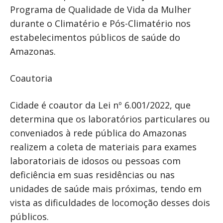
Programa de Qualidade de Vida da Mulher
durante o Climatério e Pós-Climatério nos
estabelecimentos públicos de saúde do
Amazonas.
Coautoria
Cidade é coautor da Lei nº 6.001/2022, que
determina que os laboratórios particulares ou
conveniados à rede pública do Amazonas
realizem a coleta de materiais para exames
laboratoriais de idosos ou pessoas com
deficiência em suas residências ou nas
unidades de saúde mais próximas, tendo em
vista as dificuldades de locomoção desses dois
públicos.