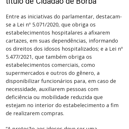
título de Cidadão de Borba
Entre as iniciativas do parlamentar, destacam-
se a Lei nº 5.071/2020, que obriga os
estabelecimentos hospitalares a afixarem
cartazes, em suas dependências, informando
os direitos dos idosos hospitalizados; e a Lei nº
5.477/2021, que também obriga os
estabelecimentos comerciais, como
supermercados e outros do gênero, a
disponibilizar funcionários para, em caso de
necessidade, auxiliarem pessoas com
deficiência ou mobilidade reduzida que
estejam no interior do estabelecimento a fim
de realizarem compras.
“A proteção aos idosos deve ser uma