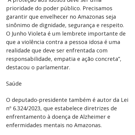
prioridade do poder público. Precisamos
garantir que envelhecer no Amazonas seja
sinônimo de dignidade, segurança e respeito.
O Junho Violeta é um lembrete importante de
que a violência contra a pessoa idosa é uma
realidade que deve ser enfrentada com
responsabilidade, empatia e ação concreta”,
destacou o parlamentar.
Saúde
O deputado-presidente também é autor da Lei
nº 6.324/2023, que estabelece diretrizes de
enfrentamento à doença de Alzheimer e
enfermidades mentais no Amazonas.