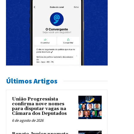
Últimos Artigos
União Progressista
confirma nove nomes
para disputar vagas na
Câmara dos Deputados
6 de agosto de 2026