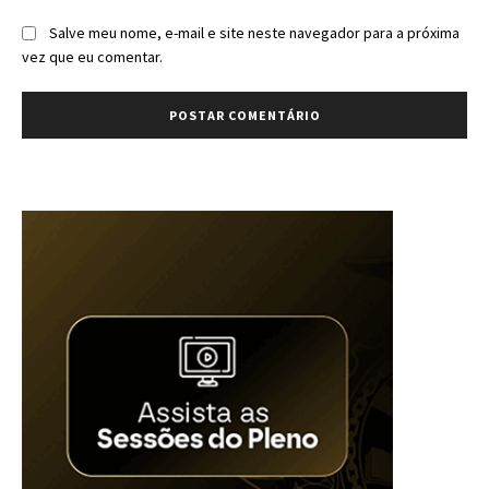
Salve meu nome, e-mail e site neste navegador para a próxima
vez que eu comentar.