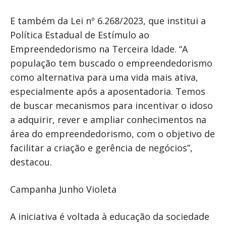
E também da Lei nº 6.268/2023, que institui a
Política Estadual de Estímulo ao
Empreendedorismo na Terceira Idade. “A
população tem buscado o empreendedorismo
como alternativa para uma vida mais ativa,
especialmente após a aposentadoria. Temos
de buscar mecanismos para incentivar o idoso
a adquirir, rever e ampliar conhecimentos na
área do empreendedorismo, com o objetivo de
facilitar a criação e gerência de negócios”,
destacou.
Campanha Junho Violeta
A iniciativa é voltada à educação da sociedade