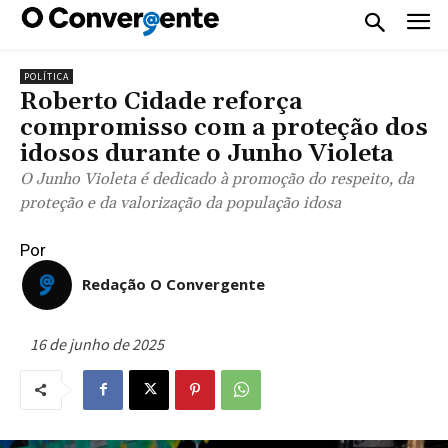
POLÍTICA
Roberto Cidade reforça
compromisso com a proteção dos
idosos durante o Junho Violeta
O Junho Violeta é dedicado à promoção do respeito, da
proteção e da valorização da população idosa
Por
Redação O Convergente
16 de junho de 2025