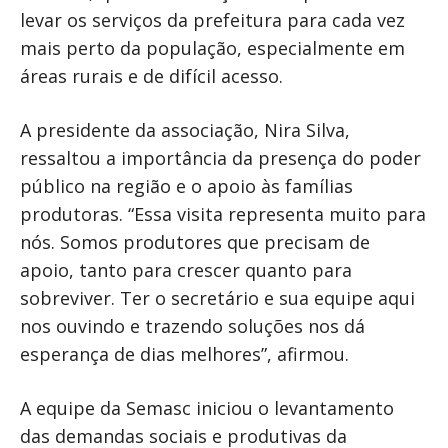
levar os serviços da prefeitura para cada vez
mais perto da população, especialmente em
áreas rurais e de difícil acesso.
A presidente da associação, Nira Silva,
ressaltou a importância da presença do poder
público na região e o apoio às famílias
produtoras. “Essa visita representa muito para
nós. Somos produtores que precisam de
apoio, tanto para crescer quanto para
sobreviver. Ter o secretário e sua equipe aqui
nos ouvindo e trazendo soluções nos dá
esperança de dias melhores”, afirmou.
A equipe da Semasc iniciou o levantamento
das demandas sociais e produtivas da