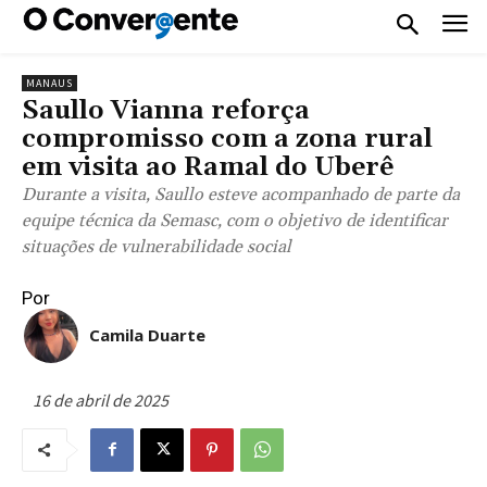
MANAUS
Saullo Vianna reforça
compromisso com a zona rural
em visita ao Ramal do Uberê
Durante a visita, Saullo esteve acompanhado de parte da
equipe técnica da Semasc, com o objetivo de identificar
situações de vulnerabilidade social
Por
Camila Duarte
16 de abril de 2025