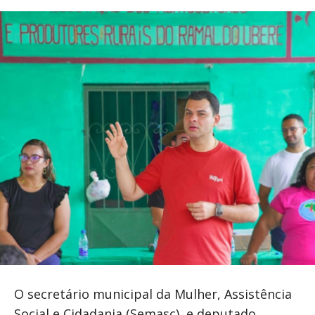
O secretário municipal da Mulher, Assistência
Social e Cidadania (Semasc), e deputado