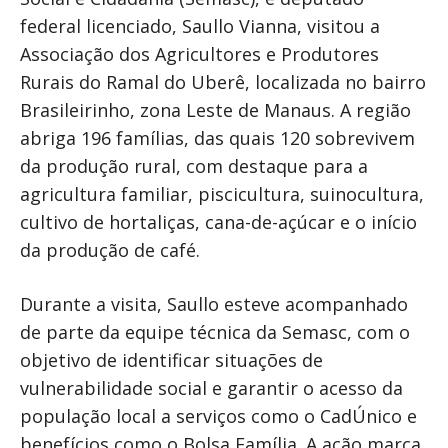
federal licenciado, Saullo Vianna, visitou a
Associação dos Agricultores e Produtores
Rurais do Ramal do Uberê, localizada no bairro
Brasileirinho, zona Leste de Manaus. A região
abriga 196 famílias, das quais 120 sobrevivem
da produção rural, com destaque para a
agricultura familiar, piscicultura, suinocultura,
cultivo de hortaliças, cana-de-açúcar e o início
da produção de café.
Durante a visita, Saullo esteve acompanhado
de parte da equipe técnica da Semasc, com o
objetivo de identificar situações de
vulnerabilidade social e garantir o acesso da
população local a serviços como o CadÚnico e
benefícios como o Bolsa Família. A ação marca