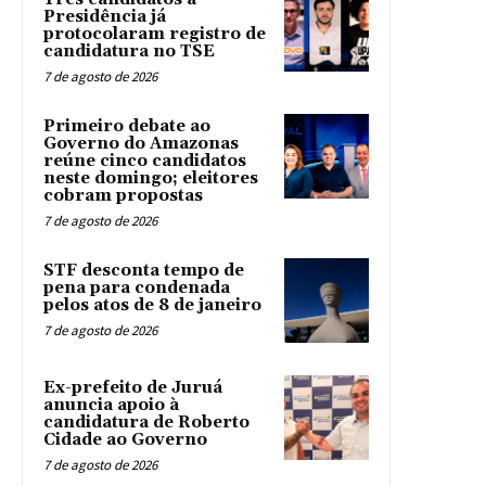
Presidência já
protocolaram registro de
candidatura no TSE
7 de agosto de 2026
Primeiro debate ao
Governo do Amazonas
reúne cinco candidatos
neste domingo; eleitores
cobram propostas
7 de agosto de 2026
STF desconta tempo de
pena para condenada
pelos atos de 8 de janeiro
7 de agosto de 2026
Ex-prefeito de Juruá
anuncia apoio à
candidatura de Roberto
Cidade ao Governo
7 de agosto de 2026