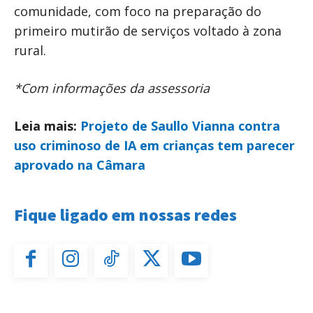
comunidade, com foco na preparação do
primeiro mutirão de serviços voltado à zona
rural.
*Com informações da assessoria
Leia mais:
Projeto de Saullo Vianna contra
uso criminoso de IA em crianças tem parecer
aprovado na Câmara
Fique ligado em nossas redes