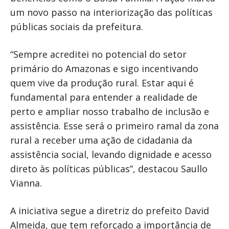
um novo passo na interiorização das políticas
públicas sociais da prefeitura.
“Sempre acreditei no potencial do setor
primário do Amazonas e sigo incentivando
quem vive da produção rural. Estar aqui é
fundamental para entender a realidade de
perto e ampliar nosso trabalho de inclusão e
assistência. Esse será o primeiro ramal da zona
rural a receber uma ação de cidadania da
assistência social, levando dignidade e acesso
direto às políticas públicas”, destacou Saullo
Vianna.
A iniciativa segue a diretriz do prefeito David
Almeida, que tem reforçado a importância de