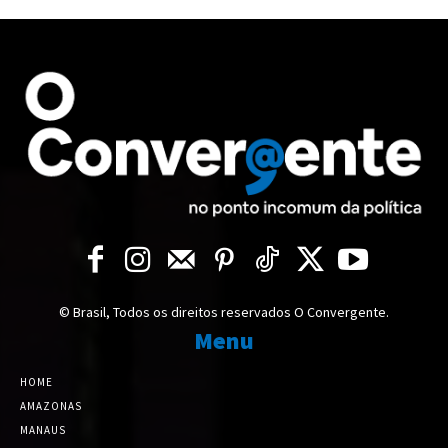
© Brasil, Todos os direitos reservados O Convergente.
Menu
HOME
AMAZONAS
MANAUS