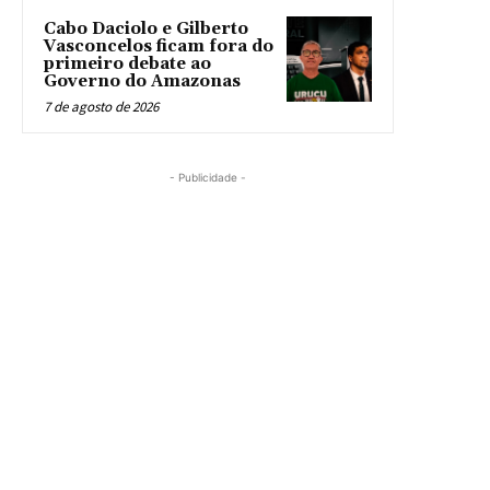
Cabo Daciolo e Gilberto
Vasconcelos ficam fora do
primeiro debate ao
Governo do Amazonas
7 de agosto de 2026
- Publicidade -