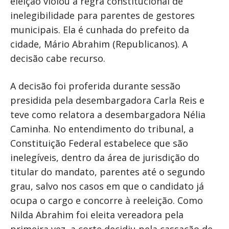
eleição violou a regra constitucional de
inelegibilidade para parentes de gestores
municipais. Ela é cunhada do prefeito da
cidade, Mário Abrahim (Republicanos). A
decisão cabe recurso.
A decisão foi proferida durante sessão
presidida pela desembargadora Carla Reis e
teve como relatora a desembargadora Nélia
Caminha. No entendimento do tribunal, a
Constituição Federal estabelece que são
inelegíveis, dentro da área de jurisdição do
titular do mandato, parentes até o segundo
grau, salvo nos casos em que o candidato já
ocupa o cargo e concorre à reeleição. Como
Nilda Abrahim foi eleita vereadora pela