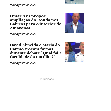
9 de agosto de 2026
Omar Aziz propõe
ampliação do Ronda nos
Bairros para o interior do
Amazonas
9 de agosto de 2026
David Almeida e Maria do
Carmo trocam farpas
durante debate “Qual foi a
faculdade da tua filha?”
9 de agosto de 2026
- Publicidade -