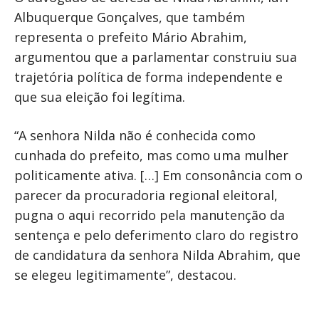
Albuquerque Gonçalves, que também
representa o prefeito Mário Abrahim,
argumentou que a parlamentar construiu sua
trajetória política de forma independente e
que sua eleição foi legítima.
“A senhora Nilda não é conhecida como
cunhada do prefeito, mas como uma mulher
politicamente ativa. […] Em consonância com o
parecer da procuradoria regional eleitoral,
pugna o aqui recorrido pela manutenção da
sentença e pelo deferimento claro do registro
de candidatura da senhora Nilda Abrahim, que
se elegeu legitimamente”, destacou.