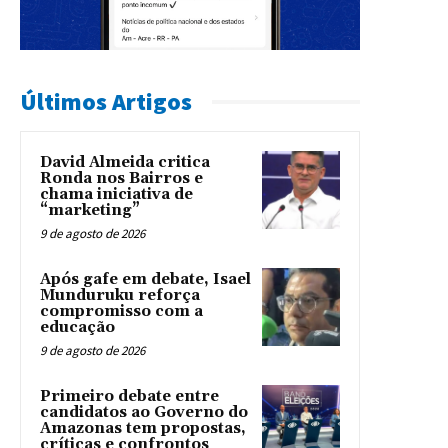
Últimos Artigos
David Almeida critica
Ronda nos Bairros e
chama iniciativa de
“marketing”
9 de agosto de 2026
Após gafe em debate, Isael
Munduruku reforça
compromisso com a
educação
9 de agosto de 2026
Primeiro debate entre
candidatos ao Governo do
Amazonas tem propostas,
críticas e confrontos