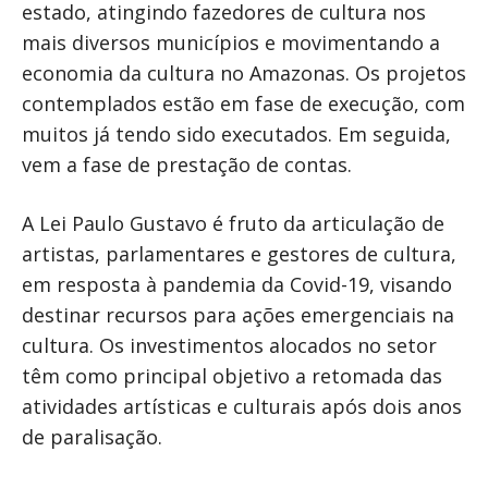
estado, atingindo fazedores de cultura nos
mais diversos municípios e movimentando a
economia da cultura no Amazonas. Os projetos
contemplados estão em fase de execução, com
muitos já tendo sido executados. Em seguida,
vem a fase de prestação de contas.
A Lei Paulo Gustavo é fruto da articulação de
artistas, parlamentares e gestores de cultura,
em resposta à pandemia da Covid-19, visando
destinar recursos para ações emergenciais na
cultura. Os investimentos alocados no setor
têm como principal objetivo a retomada das
atividades artísticas e culturais após dois anos
de paralisação.