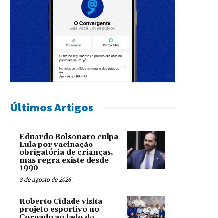
Últimos Artigos
Eduardo Bolsonaro culpa
Lula por vacinação
obrigatória de crianças,
mas regra existe desde
1990
8 de agosto de 2026
Roberto Cidade visita
projeto esportivo no
Coroado ao lado do