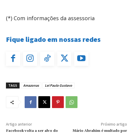
(*) Com informações da assessoria
Fique ligado em nossas redes
TAGS
Amazonas
Lei Paulo Gustavo
Artigo anterior
Próximo artigo
Facebook volta a ser alvo do
Mário Abrahim é multado por