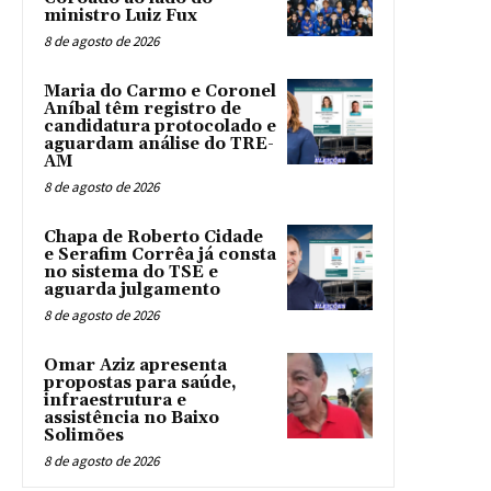
ministro Luiz Fux
8 de agosto de 2026
Maria do Carmo e Coronel
Aníbal têm registro de
candidatura protocolado e
aguardam análise do TRE-
AM
8 de agosto de 2026
Chapa de Roberto Cidade
e Serafim Corrêa já consta
no sistema do TSE e
aguarda julgamento
8 de agosto de 2026
Omar Aziz apresenta
propostas para saúde,
infraestrutura e
assistência no Baixo
Solimões
8 de agosto de 2026