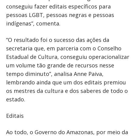
conseguiu fazer editais específicos para
pessoas LGBT, pessoas negras e pessoas
indígenas”, comenta.
“O resultado foi o sucesso das ações da
secretaria que, em parceria com o Conselho
Estadual de Cultura, conseguiu operacionalizar
um volume tão grande de recursos nesse
tempo diminuto”, analisa Anne Paiva,
lembrando ainda que um dos editais premiou
os mestres da cultura e dos saberes de todo o
estado.
Editais
Ao todo, o Governo do Amazonas, por meio da