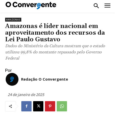
AMAZONAS
Amazonas é líder nacional em
aproveitamento dos recursos da
Lei Paulo Gustavo
Dados do Ministério da Cultura mostram que o estado
utilizou 99,8% do montante repassado pelo Governo
Federal
Por
Redação O Convergente
24 de janeiro de 2025