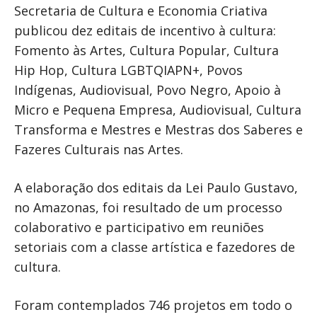
Secretaria de Cultura e Economia Criativa
publicou dez editais de incentivo à cultura:
Fomento às Artes, Cultura Popular, Cultura
Hip Hop, Cultura LGBTQIAPN+, Povos
Indígenas, Audiovisual, Povo Negro, Apoio à
Micro e Pequena Empresa, Audiovisual, Cultura
Transforma e Mestres e Mestras dos Saberes e
Fazeres Culturais nas Artes.
A elaboração dos editais da Lei Paulo Gustavo,
no Amazonas, foi resultado de um processo
colaborativo e participativo em reuniões
setoriais com a classe artística e fazedores de
cultura.
Foram contemplados 746 projetos em todo o