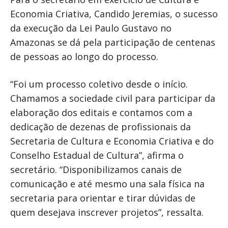
Economia Criativa, Candido Jeremias, o sucesso
da execução da Lei Paulo Gustavo no
Amazonas se dá pela participação de centenas
de pessoas ao longo do processo.
“Foi um processo coletivo desde o início.
Chamamos a sociedade civil para participar da
elaboração dos editais e contamos com a
dedicação de dezenas de profissionais da
Secretaria de Cultura e Economia Criativa e do
Conselho Estadual de Cultura”, afirma o
secretário. “Disponibilizamos canais de
comunicação e até mesmo una sala física na
secretaria para orientar e tirar dúvidas de
quem desejava inscrever projetos”, ressalta.