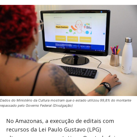
Dados do Ministério da Cultura mostram que o estado utilizou 99,8% do montante
repassado pelo Governo Federal (Divulgação)
No Amazonas, a execução de editais com
recursos da Lei Paulo Gustavo (LPG)