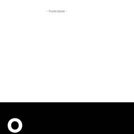
- Publicidade -