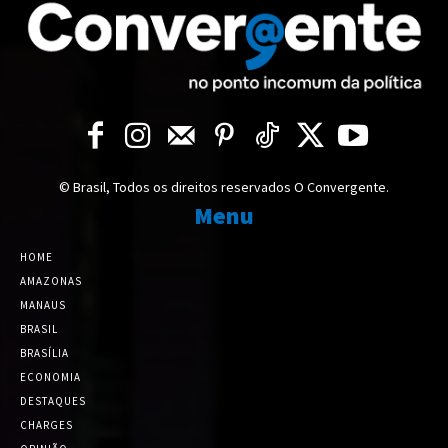
© Brasil, Todos os direitos reservados O Convergente.
Menu
HOME
AMAZONAS
MANAUS
BRASIL
BRASÍLIA
ECONOMIA
DESTAQUES
CHARGES