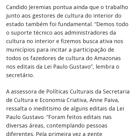
Candido Jeremias pontua ainda que o trabalho
junto aos gestores de cultura do interior do
estado também foi fundamental. “Demos todo
o suporte técnico aos administradores da
cultura no interior e fizemos busca ativa nos
municípios para incitar a participação de
todos os fazedores de cultura do Amazonas
nos editais da Lei Paulo Gustavo”, lembra o
secretário.
A assessora de Políticas Culturais da Secretaria
de Cultura e Economia Criativa, Anne Paiva,
ressalta o ineditismo de alguns editais da Lei
Paulo Gustavo. “Foram feitos editais nas
diversas áreas, contemplando pessoas
diferentes. Pela primeira vez a gente